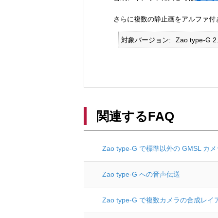
さらに複数の静止画をアルファ付
対象バージョン
Zao type-G 2.
関連するFAQ
Zao type-G で標準以外の GMSL
Zao type-G への音声伝送
Zao type-G で複数カメラの合成レ