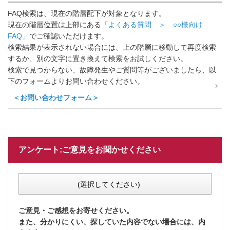
FAQ検索は、現在の階層配下が対象となります。
現在の階層位置は上部にある
「よくある質問 ＞ ○○様向け
FAQ」
でご確認いただけます。
検索結果が表示されない場合には、上の階層に移動して再度検索
するか、別の文字に置き換えて検索をお試しください。
検索で見つからない、故障発生やご質問等がございましたら、以
下のフォームよりお問い合わせください。
＜お問い合わせフォーム＞
アンケート:ご意見をお聞かせください
(選択してください)
ご意見・ご感想をお寄せください。
また、分かりにくい、探していた内容でない場合には、内