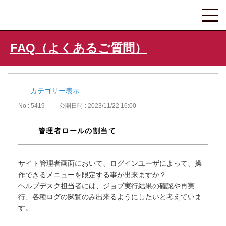
FAQ（よくあるご質問）
カテゴリー表示
No : 5419
公開日時 : 2023/11/22 16:00
管理者ロールの割当て
サイト管理者画面において、ログインユーザによって、操
作できるメニューを限定する事が出来ますか？
ヘルプデスク担当者には、ジョブ実行結果の確認や再実
行、各種ログの閲覧のみ出来るようにしたいと考えていま
す。