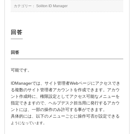
カテゴリー：
Soliton ID Manager
可能です。
IDManagerでは、サイト管理者Webページにアクセスでき
る複数のサイト管理者アカウントを作成できます。アカウ
ント作成時に、権限設定としてアクセス可能なメニューを
指定できますので、ヘルプデスク担当用に発行するアカウ
ントには、一部の操作のみ許可する事ができます。
具体的には、以下のメニューごとに操作可否が設定できる
ようになっています。