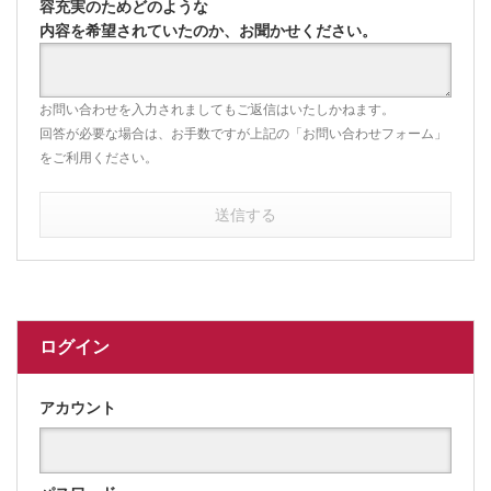
容充実のためどのような
内容を希望されていたのか、お聞かせください。
お問い合わせを入力されましてもご返信はいたしかねます。
回答が必要な場合は、お手数ですが上記の「お問い合わせフォーム」
をご利用ください。
送信する
ログイン
アカウント