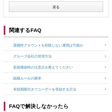
戻る
関連するFAQ
退職時アカウントを削除しない運用は可能か
グループ会社の管理方法
新規構築時の注意点を教えてください
組織ルールの継承
有効期限付きでユーザーを登録する方法
FAQで解決しなかったら