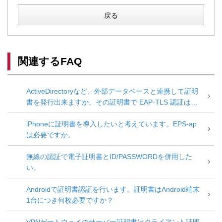
戻る
関連するFAQ
ActiveDirectoryなど、外部データベースと連携して証明
書を発行出来ますか。その証明書で EAP-TLS 認証は可
能ですか。
iPhoneに証明書を導入したいと考えています。EPS-ap
は必要ですか。
無線の認証で電子証明書とID/PASSWORDを併用した
い。
Androidで証明書認証を行います。証明書はAndroid端末
1台につき何枚必要ですか？