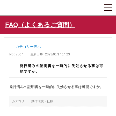
FAQ（よくあるご質問）
カテゴリー表示
No : 7567
更新日時 : 2023/01/17 14:23
発行済みの証明書を一時的に失効させる事は可
能ですか。
発行済みの証明書を一時的に失効させる事は可能ですか。
カテゴリー：
動作環境・仕様