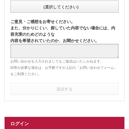
(選択してください)
ご意見・ご感想をお寄せください。
また、分かりにくい、探していた内容でない場合には、内
容充実のためどのような
内容を希望されていたのか、お聞かせください。
お問い合わせを入力されましてもご返信はいたしかねます。
回答が必要な場合は、お手数ですが上記の「お問い合わせフォーム」
をご利用ください。
送信する
ログイン