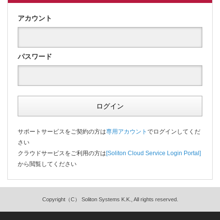
アカウント
パスワード
ログイン
サポートサービスをご契約の方は
専用アカウント
でログインしてくだ
さい
クラウドサービスをご利用の方は
[Soliton Cloud Service Login Portal]
から閲覧してください
Copyright（C） Soliton Systems K.K., All rights reserved.