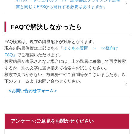
VPNゲートウェイのサーバー証明書はクライアント証明
書と同じくEPSから発行する必要はありますか。
FAQで解決しなかったら
FAQ検索は、現在の階層配下が対象となります。
現在の階層位置は上部にある
「よくある質問 ＞ ○○様向け
FAQ」
でご確認いただけます。
検索結果が表示されない場合には、上の階層に移動して再度検索
するか、別の文字に置き換えて検索をお試しください。
検索で見つからない、故障発生やご質問等がございましたら、以
下のフォームよりお問い合わせください。
＜お問い合わせフォーム＞
アンケート:ご意見をお聞かせください