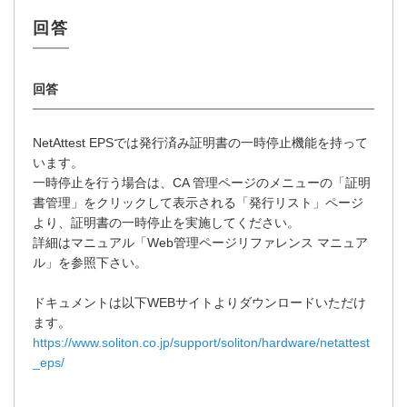
NetAttest EPSでは発行済み証明書の一時停止機能を持って
います。
一時停止を行う場合は、CA 管理ページのメニューの「証明
書管理」をクリックして表示される「発行リスト」ページ
より、証明書の一時停止を実施してください。
詳細はマニュアル「Web管理ページリファレンス マニュア
ル」を参照下さい。
ドキュメントは以下WEBサイトよりダウンロードいただけ
ます。
https://www.soliton.co.jp/support/soliton/hardware/netattest
_eps/