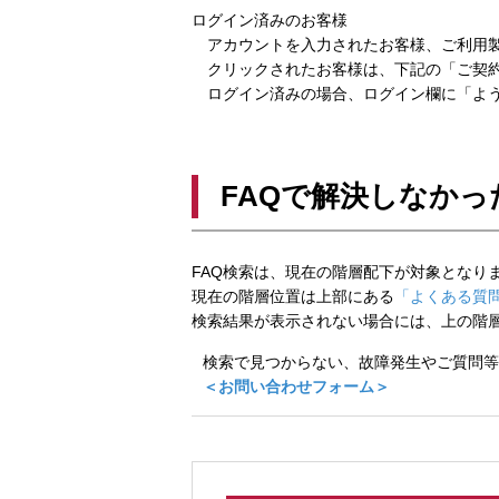
ログイン済みのお客様
アカウントを入力されたお客様、ご利用製
クリックされたお客様は、下記の「ご契約
ログイン済みの場合、ログイン欄に「よう
FAQで解決しなかっ
FAQ検索は、現在の階層配下が対象となり
現在の階層位置は上部にある
「よくある質問
検索結果が表示されない場合には、上の階
検索で見つからない、故障発生やご質問等
＜お問い合わせフォーム＞