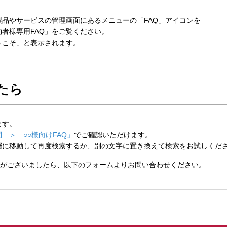
品やサービスの管理画面にあるメニューの「FAQ」アイコンを
者様専用FAQ」をご覧ください。
こそ」と表示されます。
たら
ます。
 ＞ ○○様向けFAQ」
でご確認いただけます。
層に移動して再度検索するか、別の文字に置き換えて検索をお試しくだ
がございましたら、以下のフォームよりお問い合わせください。