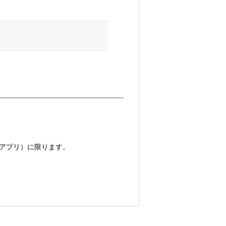
idアプリ）に限ります。