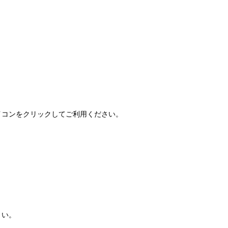
FAQ」アイコンをクリックしてご利用ください。
さい。