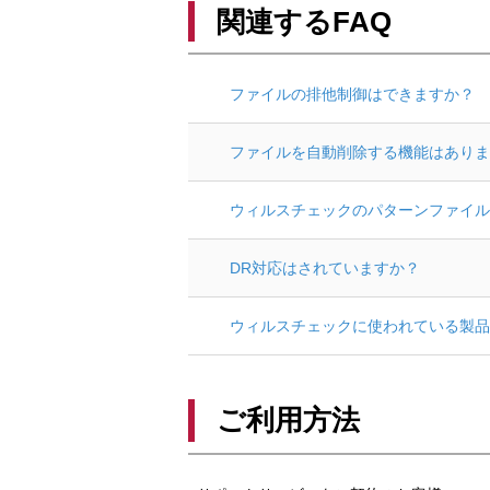
関連するFAQ
ファイルの排他制御はできますか？
ファイルを自動削除する機能はありま
ウィルスチェックのパターンファイル
DR対応はされていますか？
ウィルスチェックに使われている製品
ご利用方法