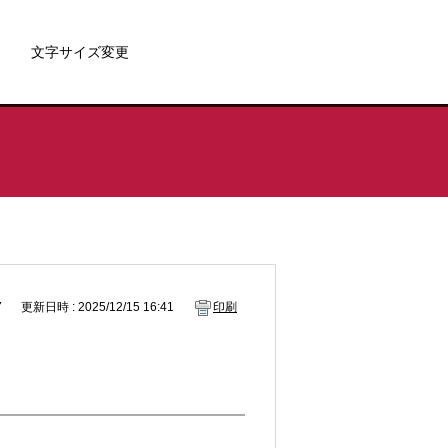
文字サイズ変更
7
更新日時 : 2025/12/15 16:41
印刷