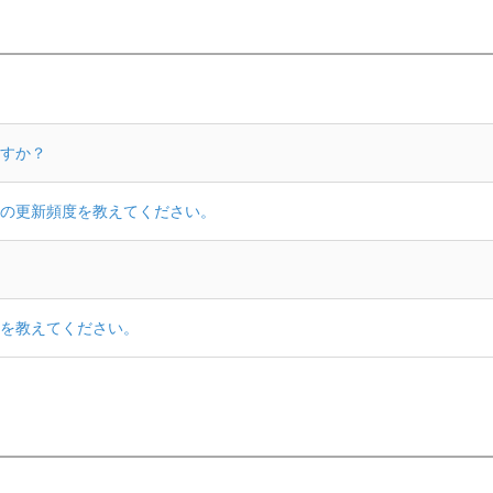
すか？
の更新頻度を教えてください。
を教えてください。