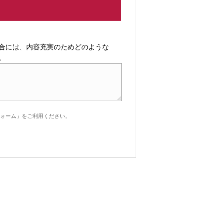
合には、内容充実のためどのような
。
ォーム」をご利用ください。