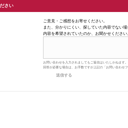
ください
ご意見・ご感想をお寄せください。
また、分かりにくい、探していた内容でない場
内容を希望されていたのか、お聞かせください
お問い合わせを入力されましてもご返信はいたしかねます。
回答が必要な場合は、お手数ですが上記の「お問い合わせフ