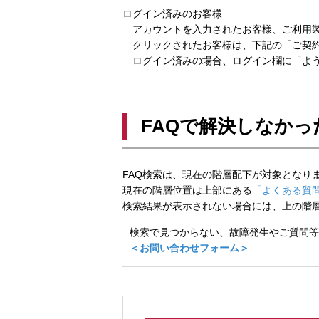
ログイン済みのお客様
アカウントを入力されたお客様、ご利用製
クリックされたお客様は、下記の「ご契約
ログイン済みの場合、ログイン欄に「よう
FAQで解決しなかっ
FAQ検索は、現在の階層配下が対象となり
現在の階層位置は上部にある
「よくある質問
検索結果が表示されない場合には、上の階
検索で見つからない、故障発生やご質問等
＜お問い合わせフォーム＞