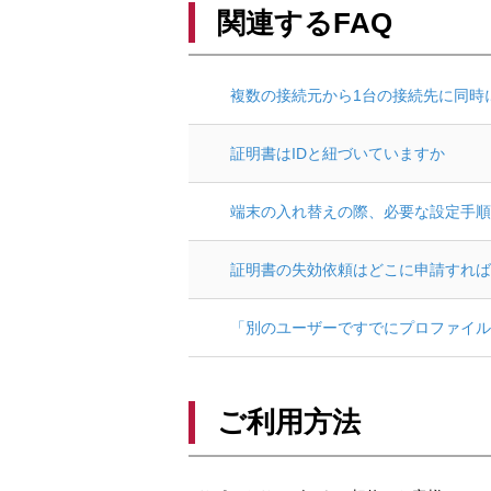
関連するFAQ
複数の接続元から1台の接続先に同時
証明書はIDと紐づいていますか
端末の入れ替えの際、必要な設定手順
証明書の失効依頼はどこに申請すれば
「別のユーザーですでにプロファイル
ご利用方法