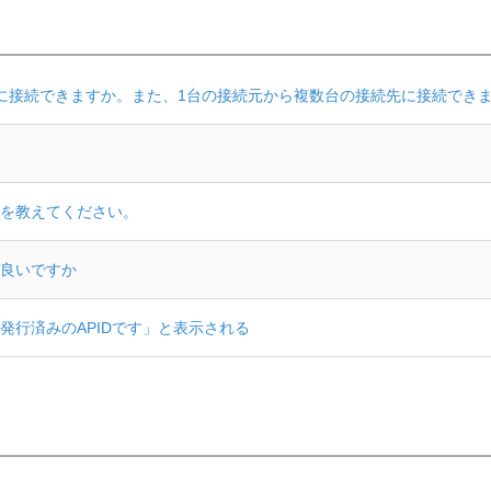
に接続できますか。また、1台の接続元から複数台の接続先に接続でき
を教えてください。
良いですか
発行済みのAPIDです」と表示される