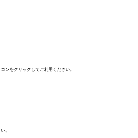
FAQ」アイコンをクリックしてご利用ください。
さい。