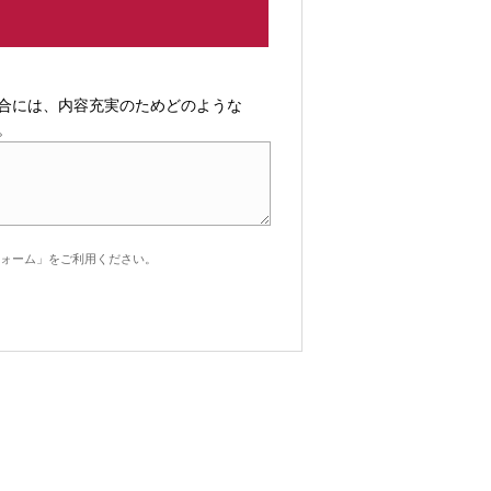
合には、内容充実のためどのような
。
ォーム」をご利用ください。