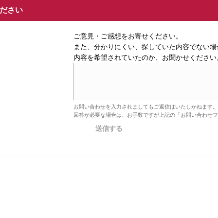
ください
ご意見・ご感想をお寄せください。
また、分かりにくい、探していた内容でない場
内容を希望されていたのか、お聞かせください
お問い合わせを入力されましてもご返信はいたしかねます。
回答が必要な場合は、お手数ですが上記の「お問い合わせフ