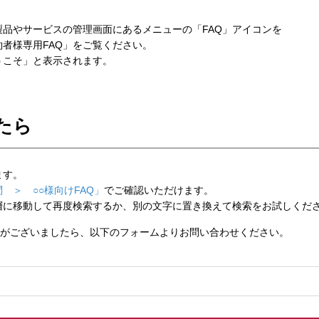
品やサービスの管理画面にあるメニューの「FAQ」アイコンを
者様専用FAQ」をご覧ください。
こそ」と表示されます。
たら
ます。
 ＞ ○○様向けFAQ」
でご確認いただけます。
層に移動して再度検索するか、別の文字に置き換えて検索をお試しくだ
がございましたら、以下のフォームよりお問い合わせください。