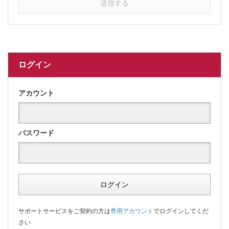
送信する
ログイン
アカウント
パスワード
ログイン
サポートサービスをご契約の方は
専用アカウント
でログインしてくだ
さい