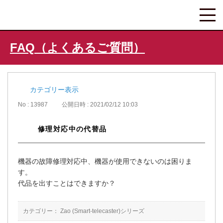
FAQ（よくあるご質問）
カテゴリー表示
No : 13987
公開日時 : 2021/02/12 10:03
修理対応中の代替品
機器の故障修理対応中、機器が使用できないのは困りま
す。
代品を出すことはできますか？
カテゴリー：
Zao (Smart-telecaster)シリーズ