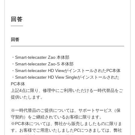
・Smart-telecaster Zao 本体部
・Smart-telecaster Zao-S 本体部
・Smart-telecaster HD ViewがインストールされたPC本体
・Smart-telecaster HD View Singleがインストールされた
PC本体
上記4点に限り、修理中にご利用いただける一時代替品をご
提供いたします。
※一時代替品のご提供については、サポートサービス（保
守契約）をご継続されているお客様に限ります。
※PC本体については、弊社から販売しましたものに限りま
す。お客様でご用意いたしましたPCにつきましては、弊社