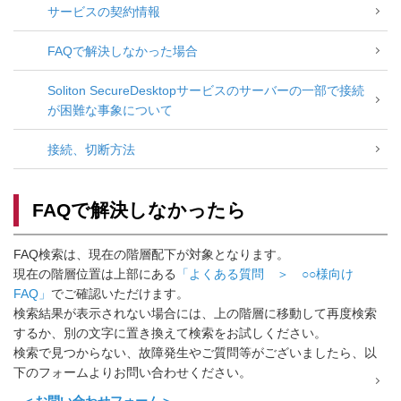
サービスの契約情報
FAQで解決しなかった場合
Soliton SecureDesktopサービスのサーバーの一部で接続
が困難な事象について
接続、切断方法
FAQで解決しなかったら
FAQ検索は、現在の階層配下が対象となります。
現在の階層位置は上部にある
「よくある質問 ＞ ○○様向け
FAQ」
でご確認いただけます。
検索結果が表示されない場合には、上の階層に移動して再度検索
するか、別の文字に置き換えて検索をお試しください。
検索で見つからない、故障発生やご質問等がございましたら、以
下のフォームよりお問い合わせください。