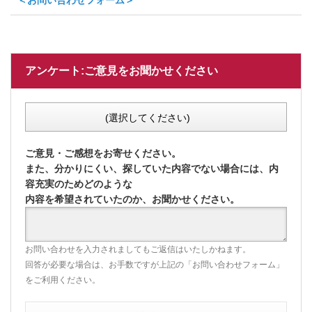
＜お問い合わせフォーム＞
アンケート:ご意見をお聞かせください
(選択してください)
ご意見・ご感想をお寄せください。
また、分かりにくい、探していた内容でない場合には、内
容充実のためどのような
内容を希望されていたのか、お聞かせください。
お問い合わせを入力されましてもご返信はいたしかねます。
回答が必要な場合は、お手数ですが上記の「お問い合わせフォーム」
をご利用ください。