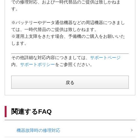
での修理対応、および一時代替品のご提供は致しかねま
す。
※バッテリーやデータ通信機器などの周辺機器につきまし
ては、一時代替品のご提供は致しかねます。
※運用上支障をきたす場合、予備機のご購入をお願いいた
します。
その他詳細な対応内容につきましては、
サポートページ
内、
サポートポリシー
をご参照ください。
戻る
関連するFAQ
機器故障時の修理対応