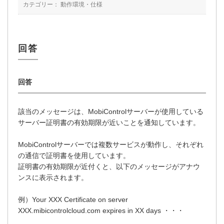
カテゴリー：
動作環境・仕様
該当のメッセージは、MobiControlサーバーが使用している
サーバー証明書の有効期限が近いことを通知しています。
MobiControlサーバーでは複数サービスが動作し、それぞれ
の通信で証明書を使用しています。
証明書の有効期限が近付くと、以下のメッセージがアナウ
ンスに表示されます。
例）Your XXX Certificate on server
XXX.mibicontrolcloud.com expires in XX days ・・・