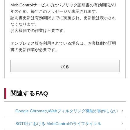
MobiControlサービスではパブリック証明書の有効期限が1
年のため、毎年このメッセージが表示されます。
証明書更新は有効期限までに実施され、更新後は表示され
なくなります。
お客様側での作業は不要です。
オンプレミス版を利用されている場合は、お客様側で証明
書の更新作業が必要です。
戻る
関連するFAQ
Google ChromeのWebフィルタリング機能が動作しない
SOTI社における MobiControlのライフサイクル