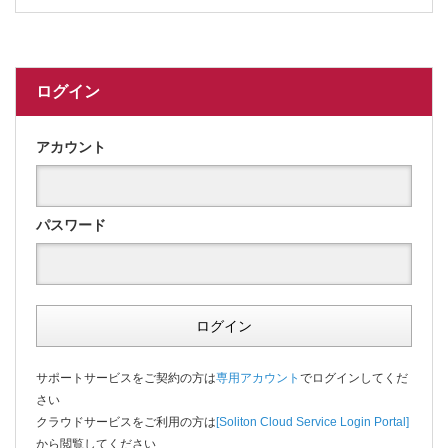
ログイン
アカウント
パスワード
ログイン
サポートサービスをご契約の方は
専用アカウント
でログインしてくだ
さい
クラウドサービスをご利用の方は
[Soliton Cloud Service Login Portal]
から閲覧してください