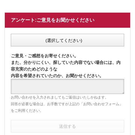
アンケート:ご意見をお聞かせください
(選択してください)
ご意見・ご感想をお寄せください。
また、分かりにくい、探していた内容でない場合には、内
容充実のためどのような
内容を希望されていたのか、お聞かせください。
お問い合わせを入力されましてもご返信はいたしかねます。
回答が必要な場合は、お手数ですが上記の「お問い合わせフォーム」
をご利用ください。
送信する