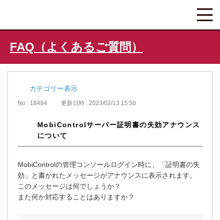
FAQ（よくあるご質問）
カテゴリー表示
No : 18484
更新日時 : 2023/02/13 15:50
MobiControlサーバー証明書の失効アナウンス
について
MobiControlの管理コンソールログイン時に、「証明書の失
効」と書かれたメッセージがアナウンスに表示されます。
このメッセージは何でしょうか？
また何か対応することはありますか？