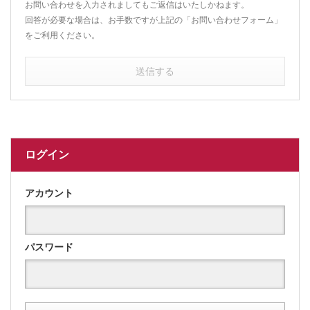
お問い合わせを入力されましてもご返信はいたしかねます。
回答が必要な場合は、お手数ですが上記の「お問い合わせフォーム」
をご利用ください。
送信する
ログイン
アカウント
パスワード