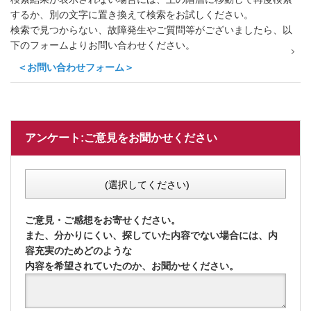
するか、別の文字に置き換えて検索をお試しください。
検索で見つからない、故障発生やご質問等がございましたら、以
下のフォームよりお問い合わせください。
＜お問い合わせフォーム＞
アンケート:ご意見をお聞かせください
(選択してください)
ご意見・ご感想をお寄せください。
また、分かりにくい、探していた内容でない場合には、内
容充実のためどのような
内容を希望されていたのか、お聞かせください。