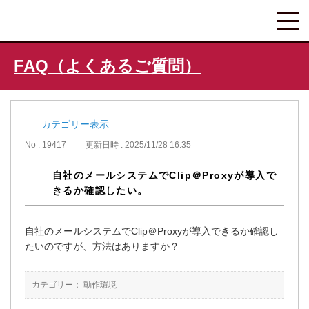
FAQ（よくあるご質問）
カテゴリー表示
No : 19417
更新日時 : 2025/11/28 16:35
自社のメールシステムでClip＠Proxyが導入で
きるか確認したい。
自社のメールシステムでClip＠Proxyが導入できるか確認し
たいのですが、方法はありますか？
カテゴリー：
動作環境