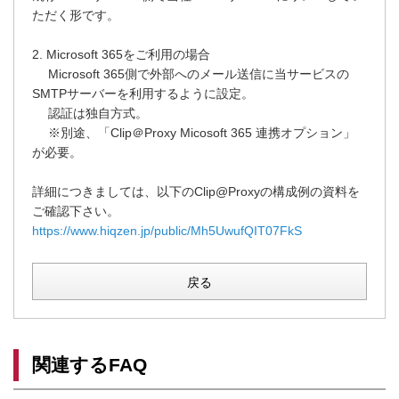
ただく形です。
2. Microsoft 365をご利用の場合
Microsoft 365側で外部へのメール送信に当サービスの
SMTPサーバーを利用するように設定。
認証は独自方式。
※別途、「Clip＠Proxy Micosoft 365 連携オプション」
が必要。
詳細につきましては、以下のClip@Proxyの構成例の資料を
ご確認下さい。
https://www.hiqzen.jp/public/Mh5UwufQIT07FkS
戻る
関連するFAQ