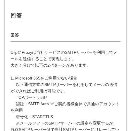
Clip＠Proxyは当社サービスのSMTPサーバーを利用してメ
ールを送信することで実現します。
大きく分けて以下の2パターンがあります。
1. Microsoft 365をご利用でない場合
以下通信方式のSMTPサーバーを利用してメールの送信
ができればご利用は可能です。
TCPポート：587
認証：SMTP Auth ※ご契約者様全体で共通のアカウント
を利用
暗号化：STARTTLS
※メールソフトのSMTPサーバーの設定を変更するか、
既存SMTPサーバー側で当社SMTPサーバーにリレーしてい