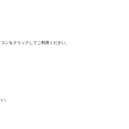
FAQ」アイコンをクリックしてご利用ください。
さい。