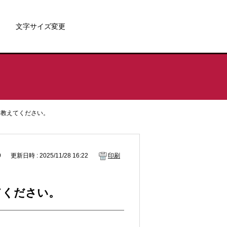
文字サイズ変更
を教えてください。
9
更新日時 : 2025/11/28 16:22
印刷
てください。