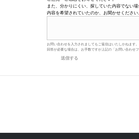
また、分かりにくい、探していた内容でない場
内容を希望されていたのか、お聞かせください
お問い合わせを入力されましてもご返信はいたしかねます。
回答が必要な場合は、お手数ですが上記の「お問い合わせフ