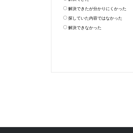
解決できたが分かりにくかった
探していた内容ではなかった
解決できなかった