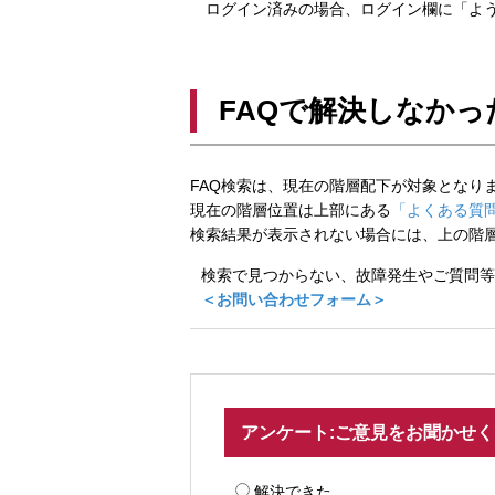
ログイン済みの場合、ログイン欄に「よう
FAQで解決しなかっ
FAQ検索は、現在の階層配下が対象となり
現在の階層位置は上部にある
「よくある質問
検索結果が表示されない場合には、上の階
検索で見つからない、故障発生やご質問等
＜お問い合わせフォーム＞
アンケート:ご意見をお聞かせ
解決できた