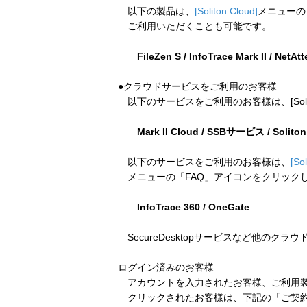
以下の製品は、
[Soliton Cloud]
メニューの
ご利用いただくことも可能です。
FileZen S / InfoTrace Mark II / NetAt
●クラウドサービスをご利用のお客様
以下のサービスをご利用のお客様は、[Soliton
Mark II Cloud / SSBサービス / Solito
以下のサービスをご利用のお客様は、
[So
メニューの「FAQ」アイコンをクリック
InfoTrace 360 / OneGate
SecureDesktopサービスなど他のクラ
ログイン済みのお客様
アカウントを入力されたお客様、ご利用製
クリックされたお客様は、下記の「ご契約