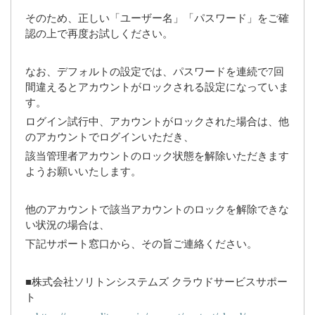
そのため、正しい「ユーザー名」「パスワード」をご確
認の上で再度お試しください。
なお、デフォルトの設定では、パスワードを連続で7回
間違えるとアカウントがロックされる設定になっていま
す。
ログイン試行中、アカウントがロックされた場合は、他
のアカウントでログインいただき、
該当管理者アカウントのロック状態を解除いただきます
ようお願いいたします。
他のアカウントで該当アカウントのロックを解除できな
い状況の場合は、
下記サポート窓口から、その旨ご連絡ください。
■株式会社ソリトンシステムズ クラウドサービスサポー
ト