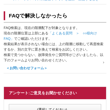
FAQで解決しなかったら
FAQ検索は、現在の階層配下が対象となります。
現在の階層位置は上部にある
「よくある質問 ＞ ○○様向け
FAQ」
でご確認いただけます。
検索結果が表示されない場合には、上の階層に移動して再度検索
するか、別の文字に置き換えて検索をお試しください。
検索で見つからない、故障発生やご質問等がございましたら、以
下のフォームよりお問い合わせください。
＜お問い合わせフォーム＞
アンケート:ご意見をお聞かせください
(選択してください)