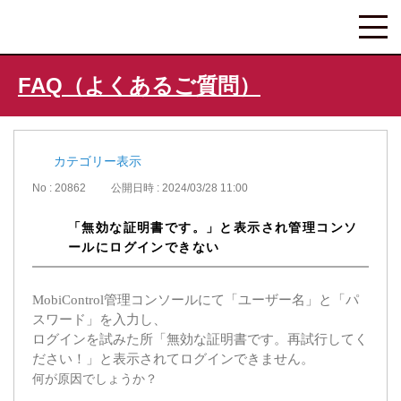
FAQ（よくあるご質問）
カテゴリー表示
No : 20862
公開日時 : 2024/03/28 11:00
「無効な証明書です。」と表示され管理コンソ
ールにログインできない
MobiControl管理コンソールにて「ユーザー名」と「パ
スワード」を入力し、
ログインを試みた所「無効な証明書です。再試行してく
ださい！」と表示されてログインできません。
何が原因でしょうか？