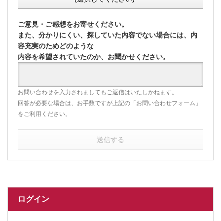
ご意見・ご感想をお寄せください。
また、分かりにくい、探していた内容でない場合には、内
容充実のためどのような
内容を希望されていたのか、お聞かせください。
お問い合わせを入力されましてもご返信はいたしかねます。
回答が必要な場合は、お手数ですが上記の「お問い合わせフォーム」
をご利用ください。
送信する
ログイン