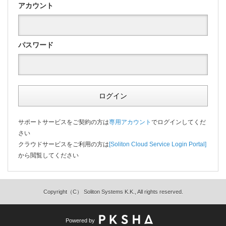
アカウント
パスワード
ログイン
サポートサービスをご契約の方は
専用アカウント
でログインしてくだ
さい
クラウドサービスをご利用の方は
[Soliton Cloud Service Login Portal]
から閲覧してください
Copyright（C） Soliton Systems K.K., All rights reserved.
Powered by