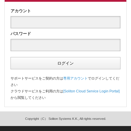
アカウント
パスワード
ログイン
サポートサービスをご契約の方は
専用アカウント
でログインしてくだ
さい
クラウドサービスをご利用の方は
[Soliton Cloud Service Login Portal]
から閲覧してください
Copyright（C） Soliton Systems K.K., All rights reserved.