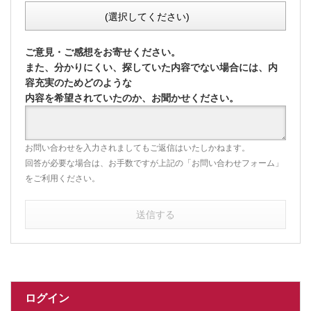
(選択してください)
ご意見・ご感想をお寄せください。
また、分かりにくい、探していた内容でない場合には、内
容充実のためどのような
内容を希望されていたのか、お聞かせください。
お問い合わせを入力されましてもご返信はいたしかねます。
回答が必要な場合は、お手数ですが上記の「お問い合わせフォーム」
をご利用ください。
送信する
ログイン