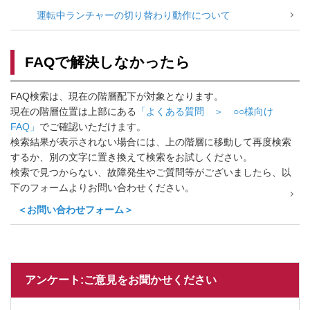
運転中ランチャーの切り替わり動作について
FAQで解決しなかったら
FAQ検索は、現在の階層配下が対象となります。
現在の階層位置は上部にある
「よくある質問 ＞ ○○様向け
FAQ」
でご確認いただけます。
検索結果が表示されない場合には、上の階層に移動して再度検索
するか、別の文字に置き換えて検索をお試しください。
検索で見つからない、故障発生やご質問等がございましたら、以
下のフォームよりお問い合わせください。
＜お問い合わせフォーム＞
アンケート:ご意見をお聞かせください