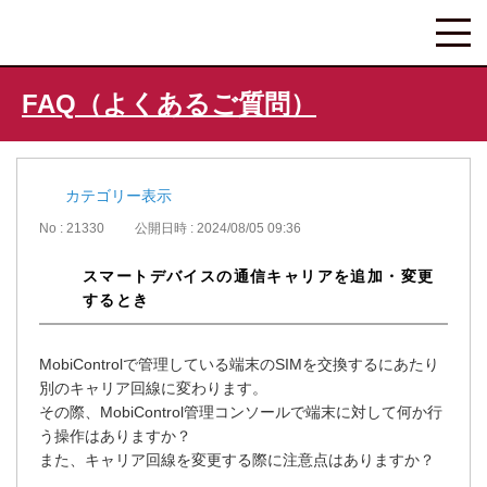
FAQ（よくあるご質問）
カテゴリー表示
No : 21330
公開日時 : 2024/08/05 09:36
スマートデバイスの通信キャリアを追加・変更
するとき
MobiControlで管理している端末のSIMを交換するにあたり
別のキャリア回線に変わります。
その際、MobiControl管理コンソールで端末に対して何か行
う操作はありますか？
また、キャリア回線を変更する際に注意点はありますか？