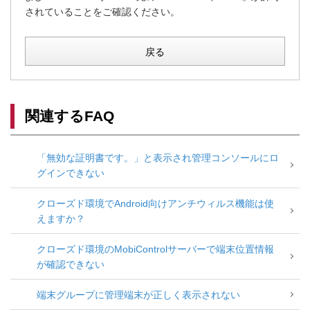
されていることをご確認ください。
戻る
関連するFAQ
「無効な証明書です。」と表示され管理コンソールにロ
グインできない
クローズド環境でAndroid向けアンチウィルス機能は使
えますか？
クローズド環境のMobiControlサーバーで端末位置情報
が確認できない
端末グループに管理端末が正しく表示されない