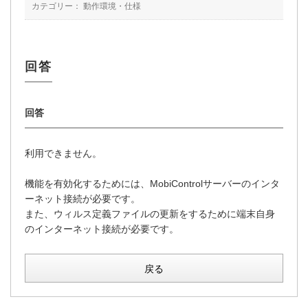
カテゴリー：
動作環境・仕様
利用できません。
機能を有効化するためには、MobiControlサーバーのインタ
ーネット接続が必要です。
また、ウィルス定義ファイルの更新をするために端末自身
のインターネット接続が必要です。
戻る