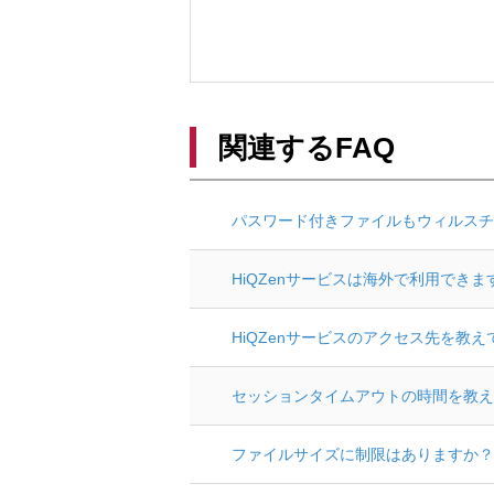
関連するFAQ
パスワード付きファイルもウィルスチ
HiQZenサービスは海外で利用できま
HiQZenサービスのアクセス先を教
セッションタイムアウトの時間を教え
ファイルサイズに制限はありますか？