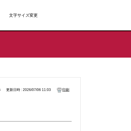
文字サイズ変更
6
更新日時 : 2026/07/06 11:03
印刷