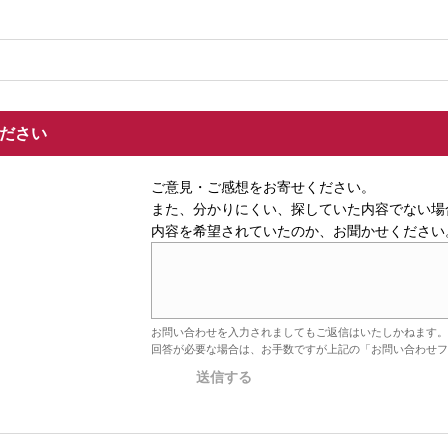
ください
ご意見・ご感想をお寄せください。
また、分かりにくい、探していた内容でない場
内容を希望されていたのか、お聞かせください
お問い合わせを入力されましてもご返信はいたしかねます。
回答が必要な場合は、お手数ですが上記の「お問い合わせフ