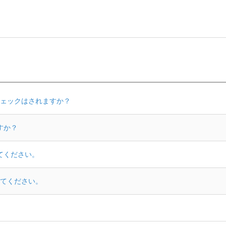
ェックはされますか？
すか？
えてください。
てください。