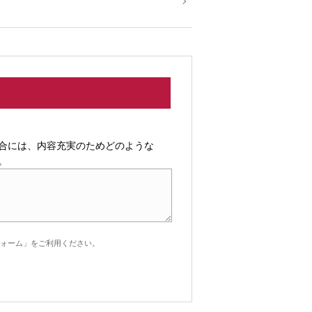
合には、内容充実のためどのような
。
ォーム」をご利用ください。