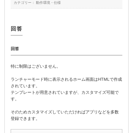
カテゴリー：
動作環境・仕様
特に制限はございません。
ランチャーモード時に表示されるホーム画面はHTMLで作成
されています。
テンプレートが用意されていますが、カスタマイズ可能で
す。
そのためカスタマイズしていただければアプリなどを多数
登録できます。