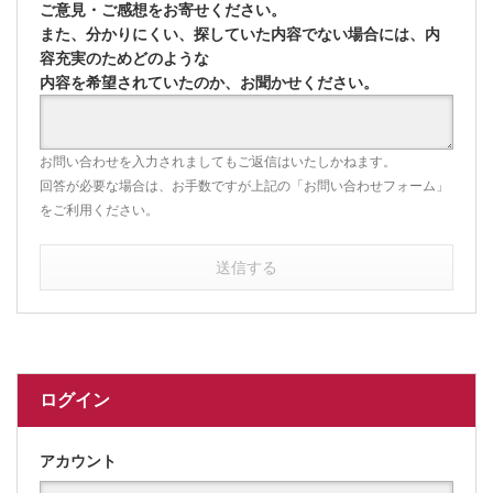
ご意見・ご感想をお寄せください。
また、分かりにくい、探していた内容でない場合には、内
容充実のためどのような
内容を希望されていたのか、お聞かせください。
お問い合わせを入力されましてもご返信はいたしかねます。
回答が必要な場合は、お手数ですが上記の「お問い合わせフォーム」
をご利用ください。
送信する
ログイン
アカウント