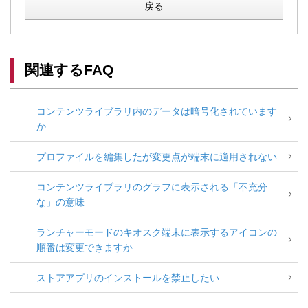
戻る
関連するFAQ
コンテンツライブラリ内のデータは暗号化されています
か
プロファイルを編集したが変更点が端末に適用されない
コンテンツライブラリのグラフに表示される「不充分
な」の意味
ランチャーモードのキオスク端末に表示するアイコンの
順番は変更できますか
ストアアプリのインストールを禁止したい