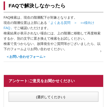
FAQで解決しなかったら
FAQ検索は、現在の階層配下が対象となります。
現在の階層位置は上部にある
「よくある質問 ＞ ○○様向け
FAQ」
でご確認いただけます。
検索結果が表示されない場合には、上の階層に移動して再度検索
するか、別の文字に置き換えて検索をお試しください。
検索で見つからない、故障発生やご質問等がございましたら、以
下のフォームよりお問い合わせください。
＜お問い合わせフォーム＞
アンケート:ご意見をお聞かせください
(選択してください)