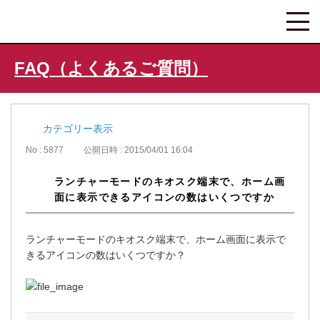
FAQ（よくあるご質問）
カテゴリー表示
No : 5877
公開日時 : 2015/04/01 16:04
ランチャーモードのキオスク端末で、ホーム画
面に表示できるアイコンの数はいくつですか
ランチャーモードのキオスク端末で、ホーム画面に表示で
きるアイコンの数はいくつですか？