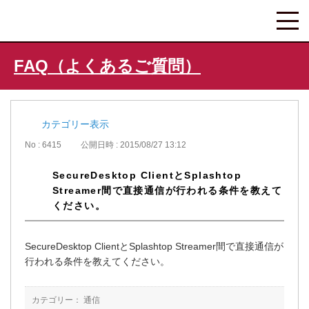
FAQ（よくあるご質問）
カテゴリー表示
No : 6415
公開日時 : 2015/08/27 13:12
SecureDesktop ClientとSplashtop
Streamer間で直接通信が行われる条件を教えて
ください。
SecureDesktop ClientとSplashtop Streamer間で直接通信が
行われる条件を教えてください。
カテゴリー：
通信