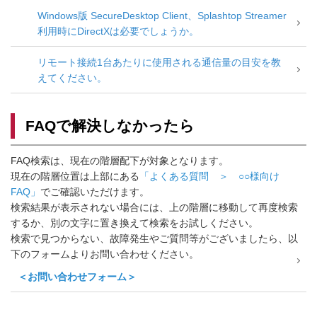
Windows版 SecureDesktop Client、Splashtop Streamer
利用時にDirectXは必要でしょうか。
リモート接続1台あたりに使用される通信量の目安を教
えてください。
FAQで解決しなかったら
FAQ検索は、現在の階層配下が対象となります。
現在の階層位置は上部にある
「よくある質問 ＞ ○○様向け
FAQ」
でご確認いただけます。
検索結果が表示されない場合には、上の階層に移動して再度検索
するか、別の文字に置き換えて検索をお試しください。
検索で見つからない、故障発生やご質問等がございましたら、以
下のフォームよりお問い合わせください。
＜お問い合わせフォーム＞