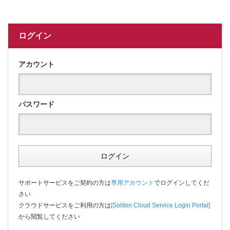
ログイン
アカウント
パスワード
ログイン
サポートサービスをご契約の方は
専用アカウント
でログインしてくだ
さい
クラウドサービスをご利用の方は
[Soliton Cloud Service Login Portal]
から閲覧してください