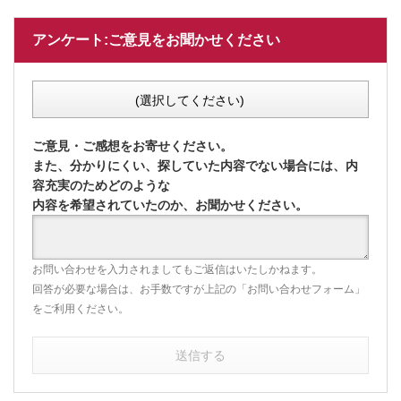
アンケート:ご意見をお聞かせください
(選択してください)
ご意見・ご感想をお寄せください。
また、分かりにくい、探していた内容でない場合には、内
容充実のためどのような
内容を希望されていたのか、お聞かせください。
お問い合わせを入力されましてもご返信はいたしかねます。
回答が必要な場合は、お手数ですが上記の「お問い合わせフォーム」
をご利用ください。
送信する