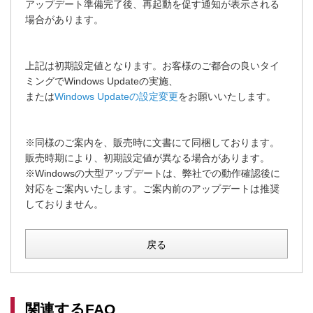
アップデート準備完了後、再起動を促す通知が表示される
場合があります。
上記は初期設定値となります。お客様のご都合の良いタイ
ミングでWindows Updateの実施、
または
Windows Updateの設定変更
をお願いいたします。
※同様のご案内を、販売時に文書にて同梱しております。
販売時期により、初期設定値が異なる場合があります。
※Windowsの大型アップデートは、弊社での動作確認後に
対応をご案内いたします。ご案内前のアップデートは推奨
しておりません。
戻る
関連するFAQ