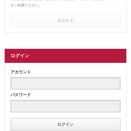
をご利用ください。
送信する
ログイン
アカウント
パスワード
ログイン