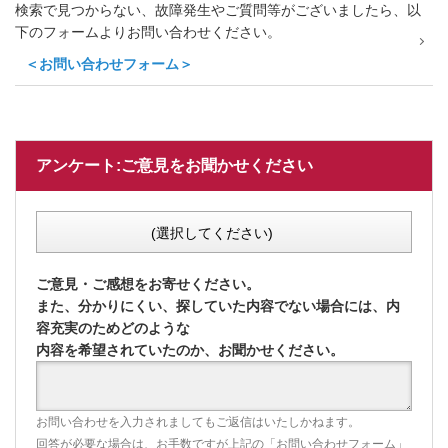
検索で見つからない、故障発生やご質問等がございましたら、以
下のフォームよりお問い合わせください。
＜お問い合わせフォーム＞
アンケート:ご意見をお聞かせください
(選択してください)
ご意見・ご感想をお寄せください。
また、分かりにくい、探していた内容でない場合には、内
容充実のためどのような
内容を希望されていたのか、お聞かせください。
お問い合わせを入力されましてもご返信はいたしかねます。
回答が必要な場合は、お手数ですが上記の「お問い合わせフォーム」