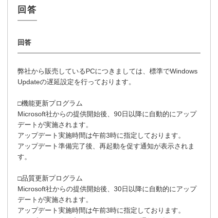
弊社から販売しているPCにつきましては、標準でWindows
Updateの遅延設定を行っております。
□機能更新プログラム
Microsoft社からの提供開始後、90日以降に自動的にアップ
デートが実施されます。
アップデート実施時間は午前3時に指定しております。
アップデート準備完了後、再起動を促す通知が表示されま
す。
□品質更新プログラム
Microsoft社からの提供開始後、30日以降に自動的にアップ
デートが実施されます。
アップデート実施時間は午前3時に指定しております。