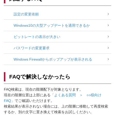
設定の変更依頼
Windows10の大型アップデートを適用できるか
ビットレートの表示が大きい
パスワードの変更要求
Windows Firewallからポップアップが表示される
FAQで解決しなかったら
FAQ検索は、現在の階層配下が対象となります。
現在の階層位置は上部にある
「よくある質問 ＞ ○○様向け
FAQ」
でご確認いただけます。
検索結果が表示されない場合には、上の階層に移動して再度検索
するか、別の文字に置き換えて検索をお試しください。