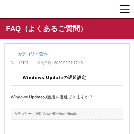
FAQ（よくあるご質問）
カテゴリー表示
No : 12101
公開日時 : 2020/02/27 17:49
Windows Updateの遅延設定
Windows Updateの適用を遅延できますか？
カテゴリー：
HD View/HD View Single