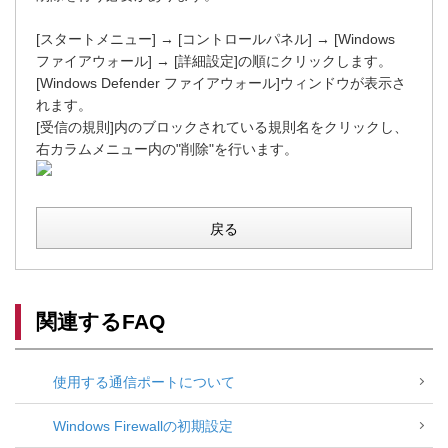
[スタートメニュー] → [コントロールパネル] → [Windows
ファイアウォール] → [詳細設定]の順にクリックします。
[Windows Defender ファイアウォール]ウィンドウが表示さ
れます。
[受信の規則]内のブロックされている規則名をクリックし、
右カラムメニュー内の"削除"を行います。
戻る
関連するFAQ
使用する通信ポートについて
Windows Firewallの初期設定