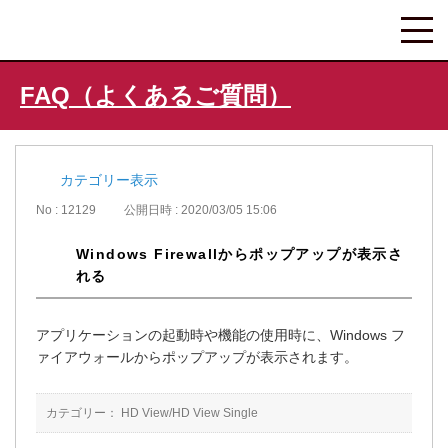
FAQ（よくあるご質問）
カテゴリー表示
No : 12129
公開日時 : 2020/03/05 15:06
Windows Firewallからポップアップが表示さ
れる
アプリケーションの起動時や機能の使用時に、Windows フ
ァイアウォールからポップアップが表示されます。
カテゴリー：
HD View/HD View Single