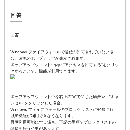
Windows ファイアウォールで通信が許可されていない場
合、確認のポップアップが表示されます。
ポップアップウィンドウ内の"アクセスを許可する"をクリッ
クすることで、機能が利用できます。
ポップアップウィンドウを右上の"×"で閉じた場合や、"キャ
ンセル"をクリックした場合、
Windows ファイアウォールのブロックリストに登録され、
以降機能が利用できなくなります。
再度利用可能にする場合、下記の手順でブロックリストの
削除を行う必要があります。