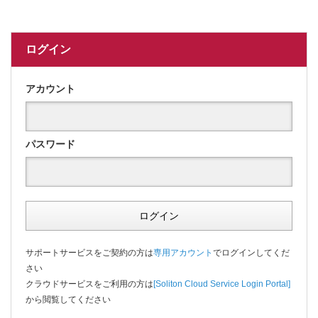
ログイン
アカウント
パスワード
ログイン
サポートサービスをご契約の方は
専用アカウント
でログインしてくだ
さい
クラウドサービスをご利用の方は
[Soliton Cloud Service Login Portal]
から閲覧してください