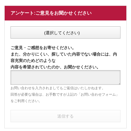
アンケート:ご意見をお聞かせください
(選択してください)
ご意見・ご感想をお寄せください。
また、分かりにくい、探していた内容でない場合には、内
容充実のためどのような
内容を希望されていたのか、お聞かせください。
お問い合わせを入力されましてもご返信はいたしかねます。
回答が必要な場合は、お手数ですが上記の「お問い合わせフォーム」
をご利用ください。
送信する