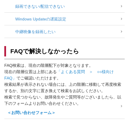
録画できない/配信できない
Windows Updateの遅延設定
中継映像を録画したい
FAQで解決しなかったら
FAQ検索は、現在の階層配下が対象となります。
現在の階層位置は上部にある
「よくある質問 ＞ ○○様向け
FAQ」
でご確認いただけます。
検索結果が表示されない場合には、上の階層に移動して再度検索
するか、別の文字に置き換えて検索をお試しください。
検索で見つからない、故障発生やご質問等がございましたら、以
下のフォームよりお問い合わせください。
＜お問い合わせフォーム＞