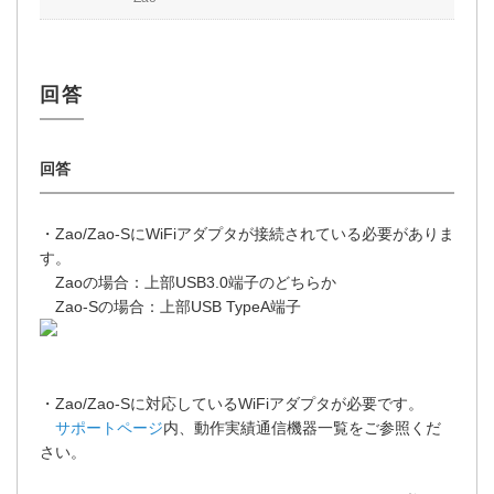
・Zao/Zao-SにWiFiアダプタが接続されている必要がありま
す。
Zaoの場合：上部USB3.0端子のどちらか
Zao-Sの場合：上部USB TypeA端子
・Zao/Zao-Sに対応しているWiFiアダプタが必要です。
サポートページ
内、動作実績通信機器一覧をご参照くだ
さい。