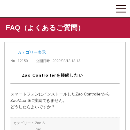
FAQ（よくあるご質問）
カテゴリー表示
No : 12150
公開日時 : 2020/03/13 18:13
Zao Controllerを接続したい
スマートフォンにインストールしたZao Controllerから
Zao/Zao-Sに接続できません。
どうしたらよいですか？
カテゴリー：
Zao-S
Zao