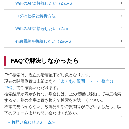
WiFiのAPに接続したい（Zao-S）
ログの仕様と解析方法
WiFiのAPに接続したい（Zao）
有線回線を接続したい（Zao-S）
FAQで解決しなかったら
FAQ検索は、現在の階層配下が対象となります。
現在の階層位置は上部にある
「よくある質問 ＞ ○○様向け
FAQ」
でご確認いただけます。
検索結果が表示されない場合には、上の階層に移動して再度検索
するか、別の文字に置き換えて検索をお試しください。
検索で見つからない、故障発生やご質問等がございましたら、以
下のフォームよりお問い合わせください。
＜お問い合わせフォーム＞