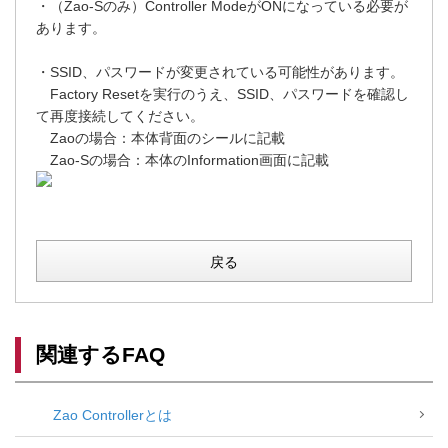
・（Zao-Sのみ）Controller ModeがONになっている必要が
あります。
・SSID、パスワードが変更されている可能性があります。
Factory Resetを実行のうえ、SSID、パスワードを確認し
て再度接続してください。
Zaoの場合：本体背面のシールに記載
Zao-Sの場合：本体のInformation画面に記載
戻る
関連するFAQ
Zao Controllerとは