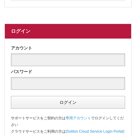
ログイン
アカウント
パスワード
ログイン
サポートサービスをご契約の方は
専用アカウント
でログインしてくだ
さい
クラウドサービスをご利用の方は
[Soliton Cloud Service Login Portal]