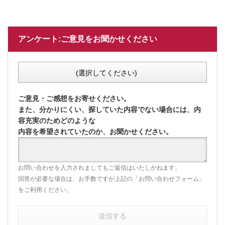
アンケート:ご意見をお聞かせください
(選択してください)
ご意見・ご感想をお寄せください。
また、分かりにくい、探していた内容でない場合には、内
容充実のためどのような
内容を希望されていたのか、お聞かせください。
お問い合わせを入力されましてもご返信はいたしかねます。
回答が必要な場合は、お手数ですが上記の「お問い合わせフォーム」
をご利用ください。
送信する