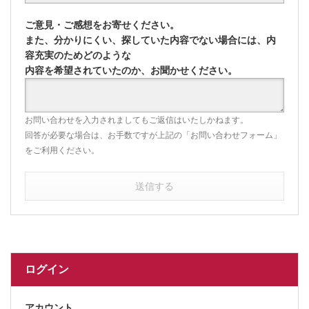
ご意見・ご感想をお寄せください。
また、分かりにくい、探していた内容でない場合には、内
容充実のためどのような
内容を希望されていたのか、お聞かせください。
お問い合わせを入力されましてもご返信はいたしかねます。
回答が必要な場合は、お手数ですが上記の「お問い合わせフォーム」
をご利用ください。
送信する
ログイン
アカウント