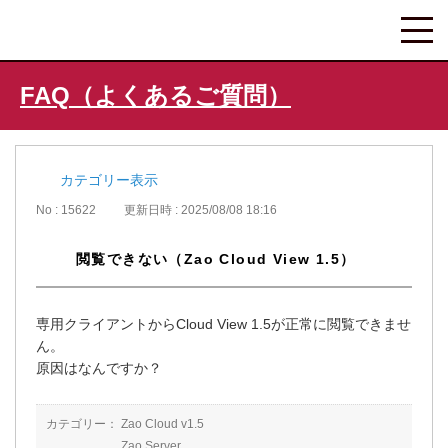
FAQ（よくあるご質問）
カテゴリー表示
No : 15622
更新日時 : 2025/08/08 18:16
閲覧できない（Zao Cloud View 1.5）
専用クライアントからCloud View 1.5が正常に閲覧できませ
ん。
原因はなんですか？
カテゴリー：
Zao Cloud v1.5
Zao Server