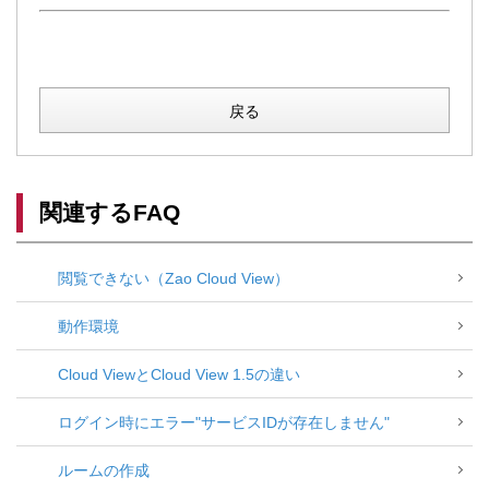
戻る
関連するFAQ
閲覧できない（Zao Cloud View）
動作環境
Cloud ViewとCloud View 1.5の違い
ログイン時にエラー"サービスIDが存在しません"
ルームの作成