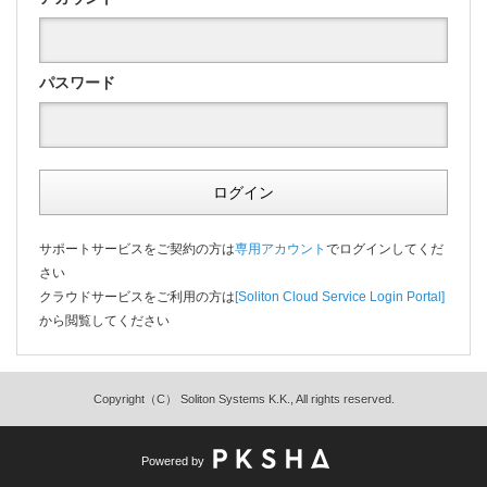
パスワード
ログイン
サポートサービスをご契約の方は
専用アカウント
でログインしてくだ
さい
クラウドサービスをご利用の方は
[Soliton Cloud Service Login Portal]
から閲覧してください
Copyright（C） Soliton Systems K.K., All rights reserved.
Powered by