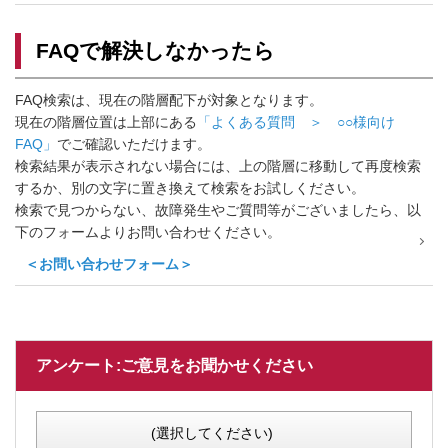
FAQで解決しなかったら
FAQ検索は、現在の階層配下が対象となります。
現在の階層位置は上部にある
「よくある質問 ＞ ○○様向け
FAQ」
でご確認いただけます。
検索結果が表示されない場合には、上の階層に移動して再度検索
するか、別の文字に置き換えて検索をお試しください。
検索で見つからない、故障発生やご質問等がございましたら、以
下のフォームよりお問い合わせください。
＜お問い合わせフォーム＞
アンケート:ご意見をお聞かせください
(選択してください)