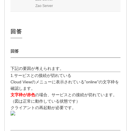
Zao Server
下記の要因が考えられます。
1.サービスとの接続が切れている
Cloud Viewのメニューに表示されている"online"の文字枠を
確認します。
文字枠が赤色
の場合、サービスとの接続が切れています。
（図は正常に動作している状態です）
クライアントの再起動が必要です。