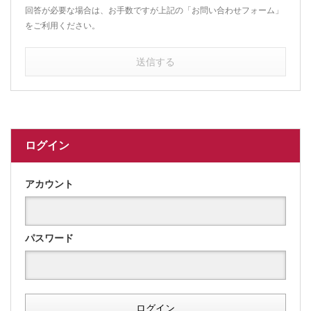
回答が必要な場合は、お手数ですが上記の「お問い合わせフォーム」
をご利用ください。
送信する
ログイン
アカウント
パスワード
ログイン