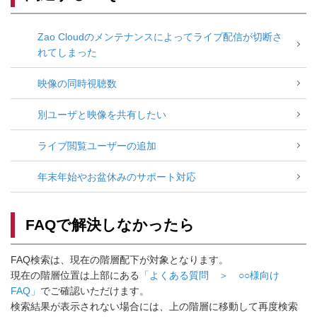
Zao Cloudのメンテナンスによってライブ配信が切断さ
れてしまった
映像の同時視聴数
別ユーザと映像を共有したい
ライブ閲覧ユーザーの追加
年末年始やお盆休みのサポート対応
FAQで解決しなかったら
FAQ検索は、現在の階層配下が対象となります。
現在の階層位置は上部にある
「よくある質問 ＞ ○○様向け
FAQ」
でご確認いただけます。
検索結果が表示されない場合には、上の階層に移動して再度検索