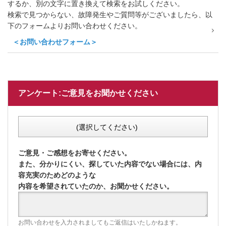
するか、別の文字に置き換えて検索をお試しください。
検索で見つからない、故障発生やご質問等がございましたら、以
下のフォームよりお問い合わせください。
＜お問い合わせフォーム＞
アンケート:ご意見をお聞かせください
(選択してください)
ご意見・ご感想をお寄せください。
また、分かりにくい、探していた内容でない場合には、内
容充実のためどのような
内容を希望されていたのか、お聞かせください。
お問い合わせを入力されましてもご返信はいたしかねます。