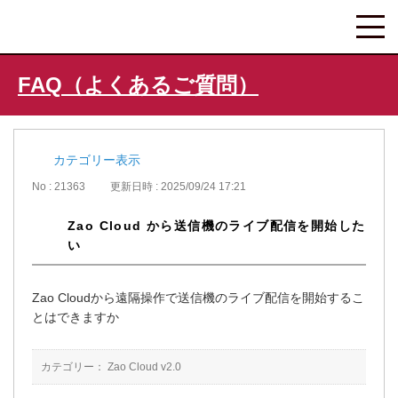
FAQ（よくあるご質問）
カテゴリー表示
No : 21363
更新日時 : 2025/09/24 17:21
Zao Cloud から送信機のライブ配信を開始した
い
Zao Cloudから遠隔操作で送信機のライブ配信を開始するこ
とはできますか
カテゴリー：
Zao Cloud v2.0