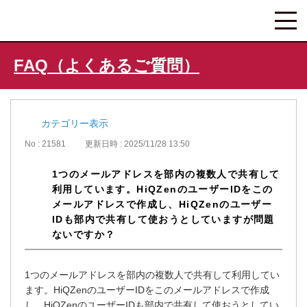
FAQ（よくあるご質問）
カテゴリー表示
No : 21581
更新日時 : 2025/11/28 13:50
1つのメールアドレスを部内の複数人で共有して
利用しています。HiQZenのユーザーIDをこの
メールアドレスで作成し、HiQZenのユーザー
IDも部内で共有して使おうとしていますが問題
ないですか？
1つのメールアドレスを部内の複数人で共有して利用してい
ます。HiQZenのユーザーIDをこのメールアドレスで作成
し、HiQZenのユーザーIDも部内で共有して使おうとしてい