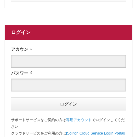
ログイン
アカウント
パスワード
ログイン
サポートサービスをご契約の方は
専用アカウント
でログインしてくだ
さい
クラウドサービスをご利用の方は
[Soliton Cloud Service Login Portal]