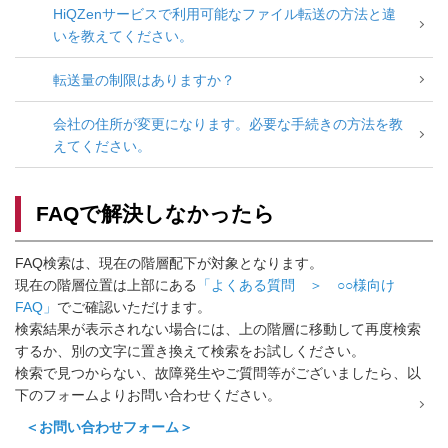
HiQZenサービスで利用可能なファイル転送の方法と違
いを教えてください。
転送量の制限はありますか？
会社の住所が変更になります。必要な手続きの方法を教
えてください。
FAQで解決しなかったら
FAQ検索は、現在の階層配下が対象となります。
現在の階層位置は上部にある
「よくある質問 ＞ ○○様向け
FAQ」
でご確認いただけます。
検索結果が表示されない場合には、上の階層に移動して再度検索
するか、別の文字に置き換えて検索をお試しください。
検索で見つからない、故障発生やご質問等がございましたら、以
下のフォームよりお問い合わせください。
＜お問い合わせフォーム＞