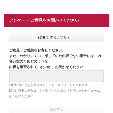
アンケート:ご意見をお聞かせください
(選択してください)
ご意見・ご感想をお寄せください。
また、分かりにくい、探していた内容でない場合には、内
容充実のためどのような
内容を希望されていたのか、お聞かせください。
お問い合わせを入力されましてもご返信はいたしかねます。
回答が必要な場合は、お手数ですが上記の「お問い合わせフォーム」
をご利用ください。
送信する