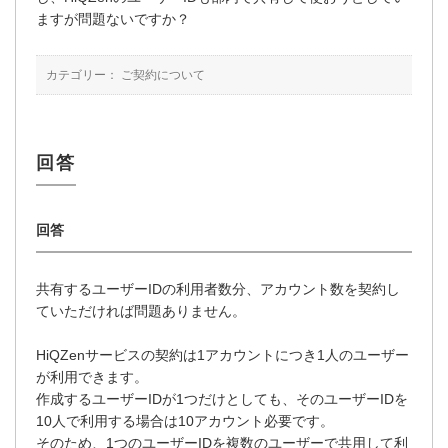
ますが問題ないですか？
カテゴリー：
ご契約について
共有するユーザーIDの利用者数分、アカウント数を契約し
ていただければ問題ありません。
HiQZenサービスの契約は1アカウントにつき1人のユーザー
が利用できます。
作成するユーザーIDが1つだけとしても、そのユーザーIDを
10人で利用する場合は10アカウント必要です。
そのため、1つのユーザーIDを複数のユーザーで共用して利