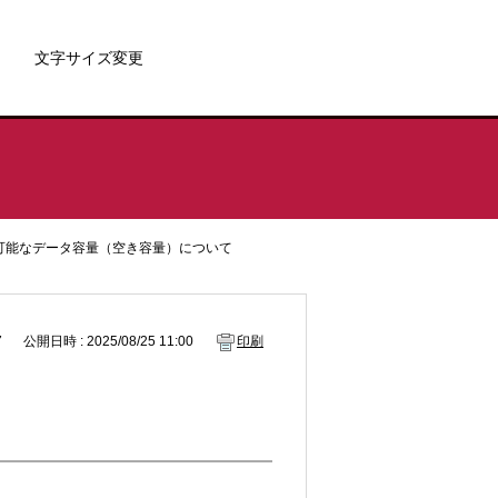
文字サイズ変更
可能なデータ容量（空き容量）について
7
公開日時 : 2025/08/25 11:00
印刷