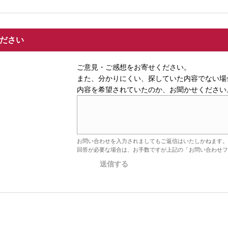
ください
ご意見・ご感想をお寄せください。
また、分かりにくい、探していた内容でない場
内容を希望されていたのか、お聞かせください
お問い合わせを入力されましてもご返信はいたしかねます。
回答が必要な場合は、お手数ですが上記の「お問い合わせフ