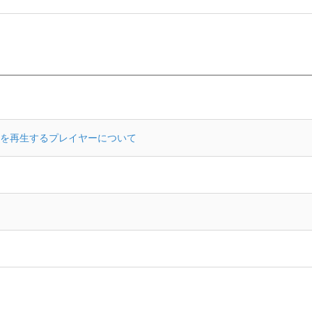
を再生するプレイヤーについて