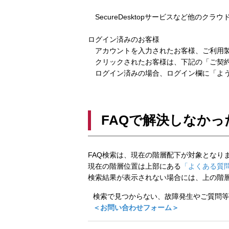
SecureDesktopサービスなど他のクラ
ログイン済みのお客様
アカウントを入力されたお客様、ご利用製
クリックされたお客様は、下記の「ご契約
ログイン済みの場合、ログイン欄に「よう
FAQで解決しなかっ
FAQ検索は、現在の階層配下が対象となり
現在の階層位置は上部にある
「よくある質問
検索結果が表示されない場合には、上の階
検索で見つからない、故障発生やご質問等
＜お問い合わせフォーム＞