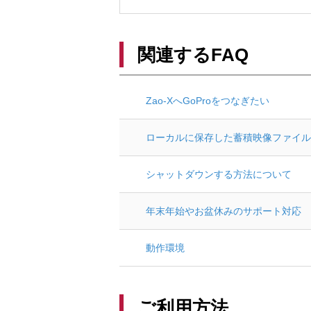
関連するFAQ
Zao-XへGoProをつなぎたい
ローカルに保存した蓄積映像ファイル
シャットダウンする方法について
年末年始やお盆休みのサポート対応
動作環境
ご利用方法