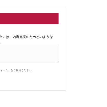
合には、内容充実のためどのような
。
ォーム」をご利用ください。