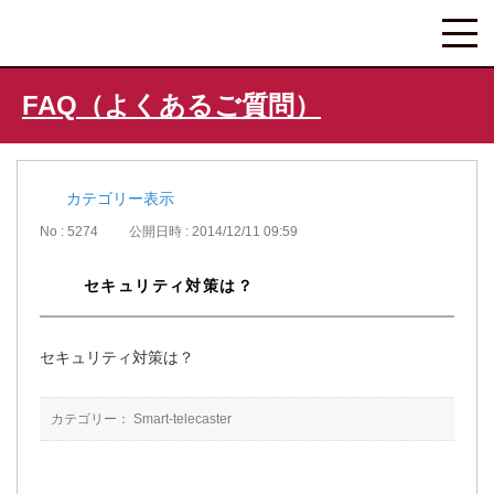
FAQ（よくあるご質問）
カテゴリー表示
No : 5274
公開日時 : 2014/12/11 09:59
セキュリティ対策は？
セキュリティ対策は？
カテゴリー：
Smart-telecaster