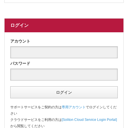
ログイン
アカウント
パスワード
ログイン
サポートサービスをご契約の方は
専用アカウント
でログインしてくだ
さい
クラウドサービスをご利用の方は
[Soliton Cloud Service Login Portal]
から閲覧してください