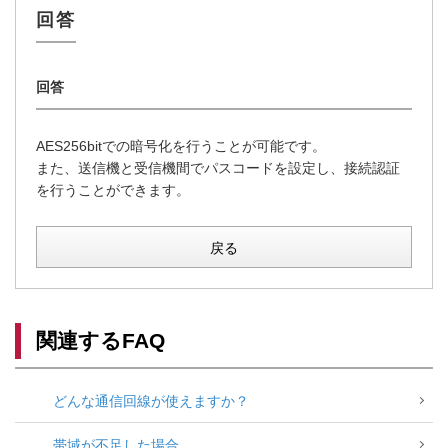
AES256bitでの暗号化を行うことが可能です。
また、送信機と受信機間でパスコードを設定し、接続認証
を行うことができます。
戻る
関連するFAQ
どんな通信回線が使えますか？
帯域が不足した場合