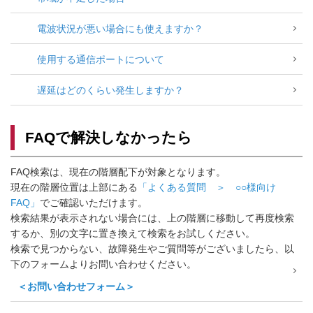
電波状況が悪い場合にも使えますか？
使用する通信ポートについて
遅延はどのくらい発生しますか？
FAQで解決しなかったら
FAQ検索は、現在の階層配下が対象となります。
現在の階層位置は上部にある
「よくある質問 ＞ ○○様向け
FAQ」
でご確認いただけます。
検索結果が表示されない場合には、上の階層に移動して再度検索
するか、別の文字に置き換えて検索をお試しください。
検索で見つからない、故障発生やご質問等がございましたら、以
下のフォームよりお問い合わせください。
＜お問い合わせフォーム＞