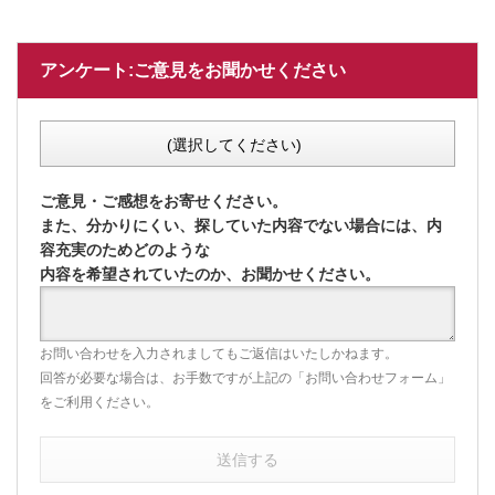
アンケート:ご意見をお聞かせください
(選択してください)
ご意見・ご感想をお寄せください。
また、分かりにくい、探していた内容でない場合には、内
容充実のためどのような
内容を希望されていたのか、お聞かせください。
お問い合わせを入力されましてもご返信はいたしかねます。
回答が必要な場合は、お手数ですが上記の「お問い合わせフォーム」
をご利用ください。
送信する