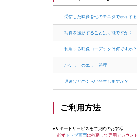
受信した映像を他のモニタで表示する
写真を撮影することは可能ですか？
利用する映像コーデックは何ですか？
パケットのエラー処理
遅延はどのくらい発生しますか？
ご利用方法
●サポートサービスをご契約のお客様
必ず
トップ画面
に移動して専用アカウン