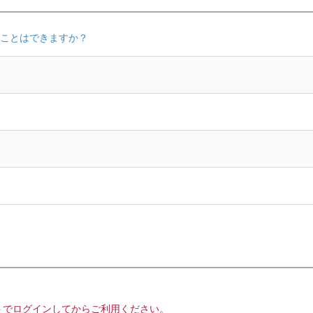
ことはできますか？
トでログインしてからご利用ください。