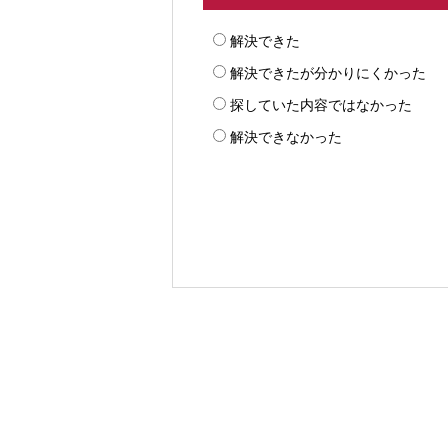
解決できた
解決できたが分かりにくかった
探していた内容ではなかった
解決できなかった