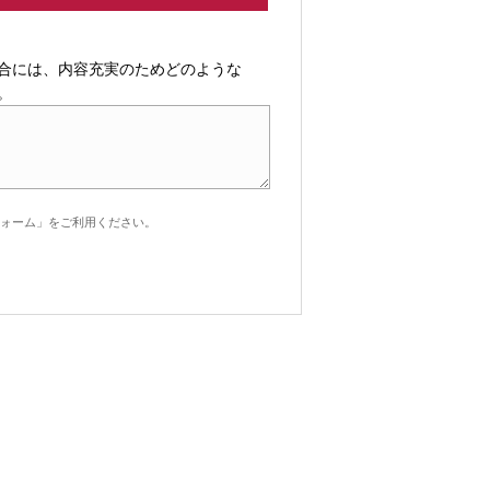
合には、内容充実のためどのような
。
ォーム」をご利用ください。