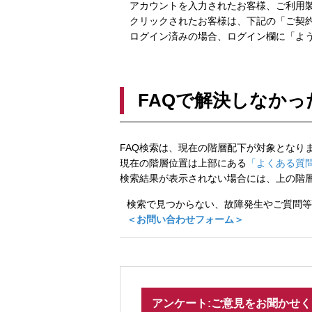
アカウントを入力されたお客様、ご利用製
クリックされたお客様は、下記の「ご契約
ログイン済みの場合、ログイン欄に「よう
FAQで解決しなかっ
FAQ検索は、現在の階層配下が対象となり
現在の階層位置は上部にある
「よくある質問
検索結果が表示されない場合には、上の階
検索で見つからない、故障発生やご質問等
＜お問い合わせフォーム＞
アンケート:ご意見をお聞かせ