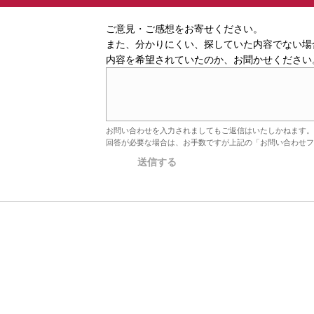
ご意見・ご感想をお寄せください。
また、分かりにくい、探していた内容でない場
内容を希望されていたのか、お聞かせください
お問い合わせを入力されましてもご返信はいたしかねます。
回答が必要な場合は、お手数ですが上記の「お問い合わせフ