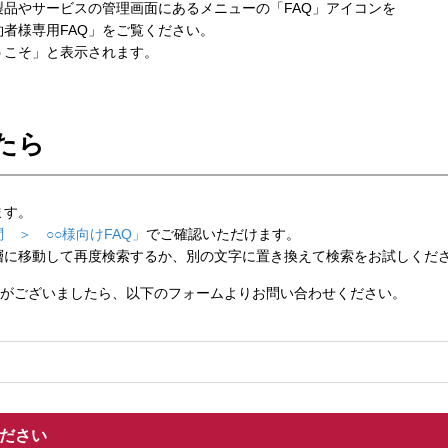
品やサービスの管理画面にあるメニューの「FAQ」アイコンを
者様専用FAQ」をご覧ください。
こそ」と表示されます。
たら
ます。
 ＞ ○○様向けFAQ」
でご確認いただけます。
層に移動して再度検索するか、別の文字に置き換えて検索をお試しくだ
がございましたら、以下のフォームよりお問い合わせください。
ください