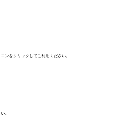
FAQ」アイコンをクリックしてご利用ください。
さい。