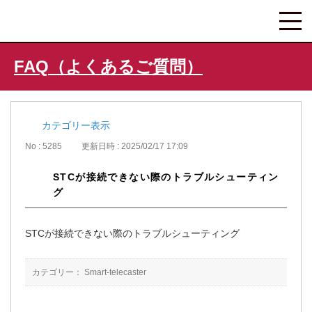
FAQ（よくあるご質問）
カテゴリー表示
No : 5285
更新日時 : 2025/02/17 17:09
STCが接続できない際のトラブルシューティン
グ
STCが接続できない際のトラブルシューティング
カテゴリー：
Smart-telecaster