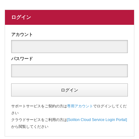
ログイン
アカウント
パスワード
ログイン
サポートサービスをご契約の方は
専用アカウント
でログインしてくだ
さい
クラウドサービスをご利用の方は
[Soliton Cloud Service Login Portal]
から閲覧してください