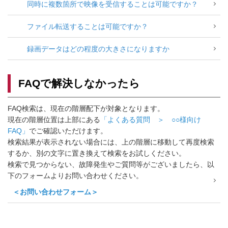
同時に複数箇所で映像を受信することは可能ですか？
ファイル転送することは可能ですか？
録画データはどの程度の大きさになりますか
FAQで解決しなかったら
FAQ検索は、現在の階層配下が対象となります。
現在の階層位置は上部にある
「よくある質問 ＞ ○○様向け
FAQ」
でご確認いただけます。
検索結果が表示されない場合には、上の階層に移動して再度検索
するか、別の文字に置き換えて検索をお試しください。
検索で見つからない、故障発生やご質問等がございましたら、以
下のフォームよりお問い合わせください。
＜お問い合わせフォーム＞