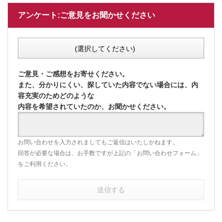
アンケート:ご意見をお聞かせください
(選択してください)
ご意見・ご感想をお寄せください。
また、分かりにくい、探していた内容でない場合には、内
容充実のためどのような
内容を希望されていたのか、お聞かせください。
お問い合わせを入力されましてもご返信はいたしかねます。
回答が必要な場合は、お手数ですが上記の「お問い合わせフォーム」
をご利用ください。
送信する