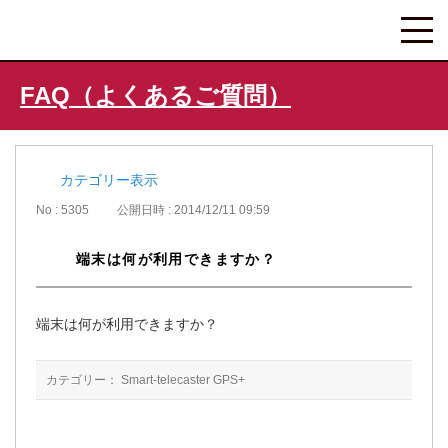
FAQ（よくあるご質問）
カテゴリー表示
No : 5305
公開日時 : 2014/12/11 09:59
端末は何が利用できますか？
端末は何が利用できますか？
カテゴリー：
Smart-telecaster GPS+