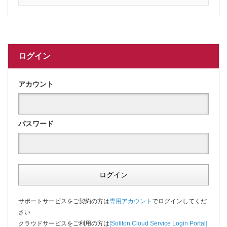
ログイン
アカウント
パスワード
ログイン
サポートサービスをご契約の方は
専用アカウント
でログインしてくだ
さい
クラウドサービスをご利用の方は
[Soliton Cloud Service Login Portal]