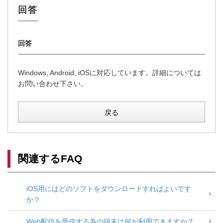
Windows, Android, iOSに対応しています。詳細については
お問い合わせ下さい。
戻る
関連するFAQ
iOS用にはどのソフトをダウンロードすればよいです
か？
Web配信を受信する為の端末は何が利用できますか？