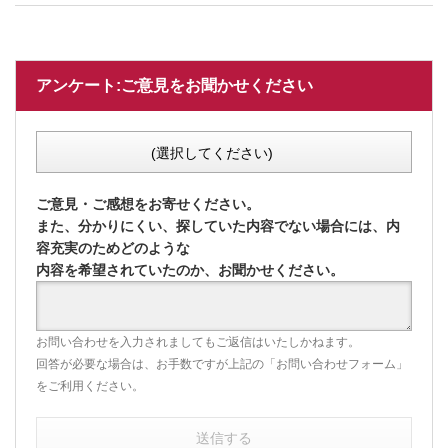
アンケート:ご意見をお聞かせください
(選択してください)
ご意見・ご感想をお寄せください。
また、分かりにくい、探していた内容でない場合には、内
容充実のためどのような
内容を希望されていたのか、お聞かせください。
お問い合わせを入力されましてもご返信はいたしかねます。
回答が必要な場合は、お手数ですが上記の「お問い合わせフォーム」
をご利用ください。
送信する