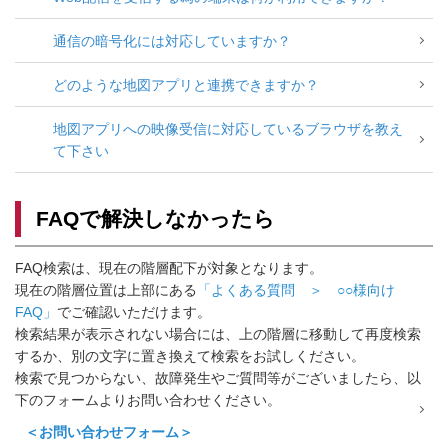
通信の暗号化には対応していますか？
どのような地図アプリと連携できますか？
地図アプリへの映像受信に対応しているブラウザを教え
て下さい
FAQで解決しなかったら
FAQ検索は、現在の階層配下が対象となります。
現在の階層位置は上部にある
「よくある質問 ＞ ○○様向け
FAQ」
でご確認いただけます。
検索結果が表示されない場合には、上の階層に移動して再度検索
するか、別の文字に置き換えて検索をお試しください。
検索で見つからない、故障発生やご質問等がございましたら、以
下のフォームよりお問い合わせください。
＜お問い合わせフォーム＞