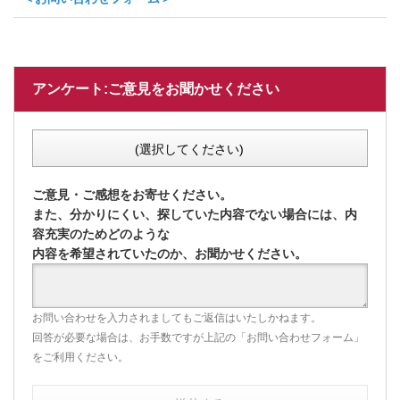
アンケート:ご意見をお聞かせください
(選択してください)
ご意見・ご感想をお寄せください。
また、分かりにくい、探していた内容でない場合には、内
容充実のためどのような
内容を希望されていたのか、お聞かせください。
お問い合わせを入力されましてもご返信はいたしかねます。
回答が必要な場合は、お手数ですが上記の「お問い合わせフォーム」
をご利用ください。