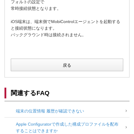
フォルトの設定で
常時接続状態となります。
iOS端末は、端末側でMobiControlエージェントを起動する
と接続状態になります。
バックグラウンド時は接続されません。
戻る
関連するFAQ
端末の位置情報 履歴が確認できない
Apple Configuratorで作成した構成プロファイルを配布
することはできますか