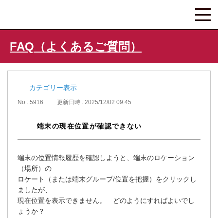
FAQ（よくあるご質問）
カテゴリー表示
No : 5916
更新日時 : 2025/12/02 09:45
端末の現在位置が確認できない
端末の位置情報履歴を確認しようと、端末のロケーション
（場所）の
ロケート（または端末グループ/位置を把握）をクリックし
ましたが、
現在位置を表示できません。 どのようにすればよいでし
ょうか？