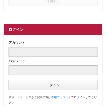
送信する
ログイン
アカウント
パスワード
ログイン
サポートサービスをご契約の方は
専用アカウント
でログインしてくだ
さい