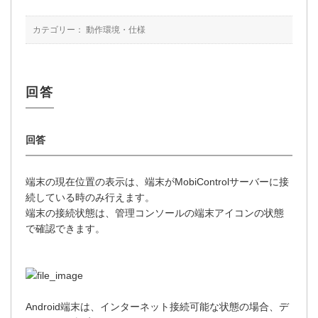
カテゴリー：
動作環境・仕様
端末の現在位置の表示は、端末がMobiControlサーバーに接
続している時のみ行えます。
端末の接続状態は、管理コンソールの端末アイコンの状態
で確認できます。
Android端末は、インターネット接続可能な状態の場合、デ