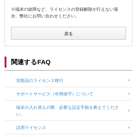
※端末の故障など、ライセンスの登録解除が行えない場
合、弊社にお問い合わせください。
戻る
関連するFAQ
別製品のライセンス移行
サポートサービス（年間保守）について
端末の入れ替えの際、必要な設定手順を教えてくださ
い。
試用ライセンス