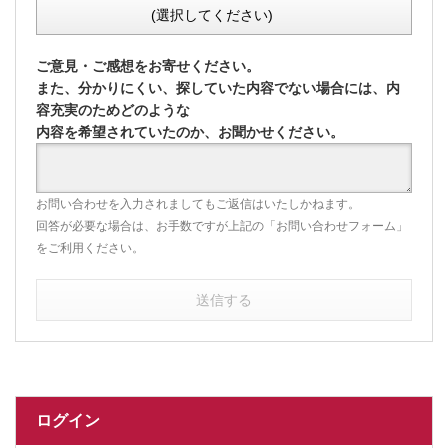
(選択してください)
ご意見・ご感想をお寄せください。
また、分かりにくい、探していた内容でない場合には、内
容充実のためどのような
内容を希望されていたのか、お聞かせください。
お問い合わせを入力されましてもご返信はいたしかねます。
回答が必要な場合は、お手数ですが上記の「お問い合わせフォーム」
をご利用ください。
送信する
ログイン