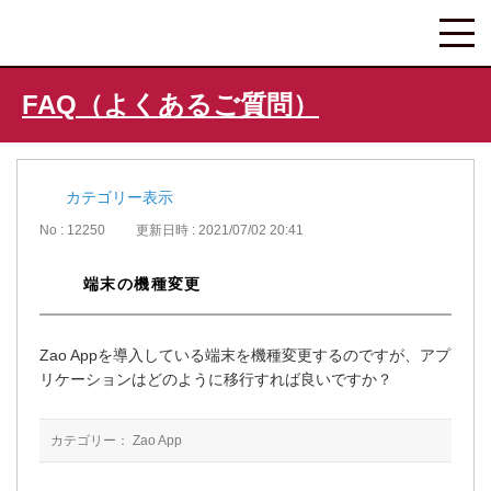
FAQ（よくあるご質問）
カテゴリー表示
No : 12250
更新日時 : 2021/07/02 20:41
端末の機種変更
Zao Appを導入している端末を機種変更するのですが、アプ
リケーションはどのように移行すれば良いですか？
カテゴリー：
Zao App