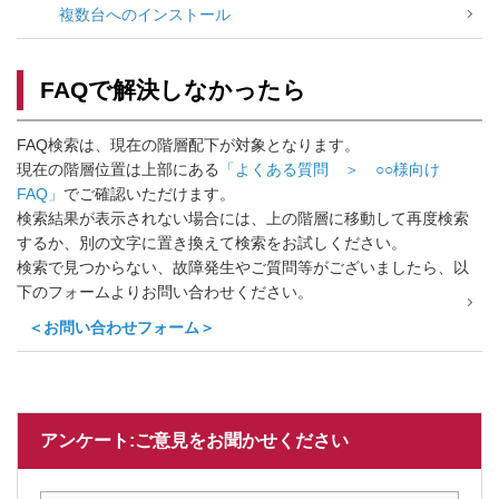
複数台へのインストール
FAQで解決しなかったら
FAQ検索は、現在の階層配下が対象となります。
現在の階層位置は上部にある
「よくある質問 ＞ ○○様向け
FAQ」
でご確認いただけます。
検索結果が表示されない場合には、上の階層に移動して再度検索
するか、別の文字に置き換えて検索をお試しください。
検索で見つからない、故障発生やご質問等がございましたら、以
下のフォームよりお問い合わせください。
＜お問い合わせフォーム＞
アンケート:ご意見をお聞かせください