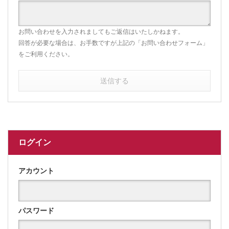
お問い合わせを入力されましてもご返信はいたしかねます。
回答が必要な場合は、お手数ですが上記の「お問い合わせフォーム」
をご利用ください。
送信する
ログイン
アカウント
パスワード