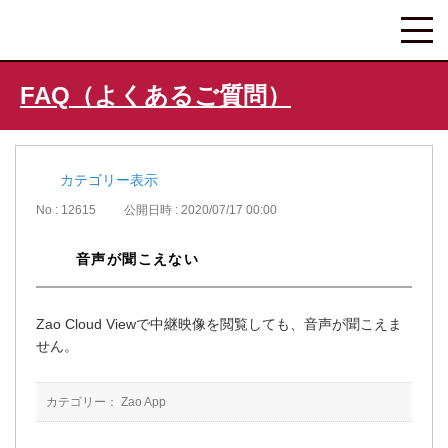
FAQ（よくあるご質問）
カテゴリー表示
No : 12615
公開日時 : 2020/07/17 00:00
音声が聞こえない
Zao Cloud Viewで中継映像を閲覧しても、音声が聞こえま
せん。
カテゴリー：
Zao App