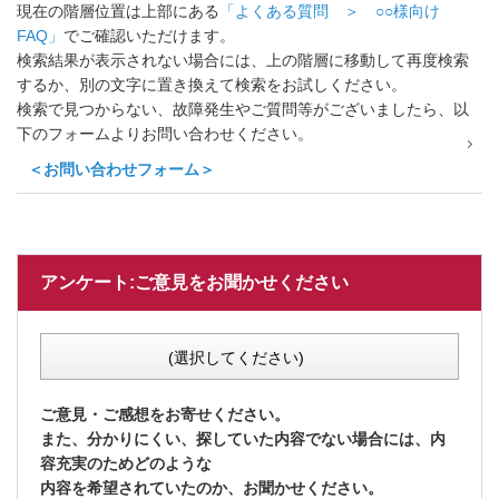
現在の階層位置は上部にある
「よくある質問 ＞ ○○様向け
FAQ」
でご確認いただけます。
検索結果が表示されない場合には、上の階層に移動して再度検索
するか、別の文字に置き換えて検索をお試しください。
検索で見つからない、故障発生やご質問等がございましたら、以
下のフォームよりお問い合わせください。
＜お問い合わせフォーム＞
アンケート:ご意見をお聞かせください
(選択してください)
ご意見・ご感想をお寄せください。
また、分かりにくい、探していた内容でない場合には、内
容充実のためどのような
内容を希望されていたのか、お聞かせください。