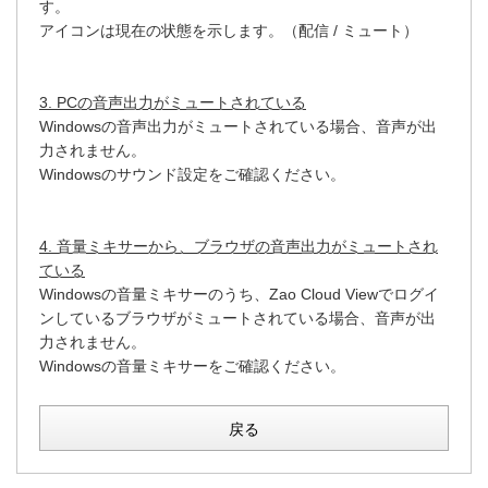
す。
アイコンは現在の状態を示します。（配信 / ミュート）
3. PCの音声出力がミュートされている
Windowsの音声出力がミュートされている場合、音声が出
力されません。
Windowsのサウンド設定をご確認ください。
4. 音量ミキサーから、ブラウザの音声出力がミュートされ
ている
Windowsの音量ミキサーのうち、Zao Cloud Viewでログイ
ンしているブラウザがミュートされている場合、音声が出
力されません。
Windowsの音量ミキサーをご確認ください。
戻る