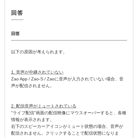
以下の原因が考えられます。
1. 音声が中継されていない
Zao App / Zao-S / Zaoに音声が入力されていない場合、音
声が配信されません。
2. 配信音声がミュートされている
"ライブ配信"画面の配信映像にマウスオーバーすると、各種
情報が表示されます。
右下のスピーカーアイコンがミュート状態の場合、音声が
配信されません。クリックすることで配信状態になりま