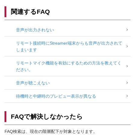
関連するFAQ
音声が出力されない
リモート接続時にStreamer端末からも音声が出力されて
しまいます
リモートマイク機能を有効にするための方法を教えてく
ださい。
音声が聴こえない
待機時と中継時のプレビュー表示が異なる
FAQで解決しなかったら
FAQ検索は、現在の階層配下が対象となります。