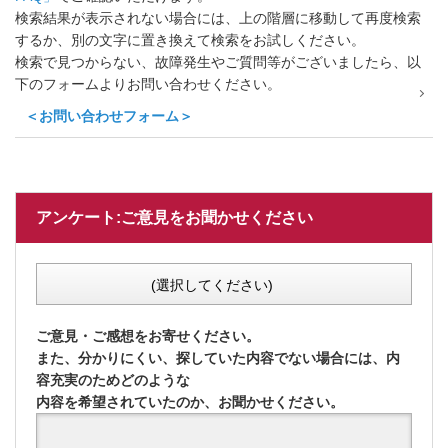
検索結果が表示されない場合には、上の階層に移動して再度検索
するか、別の文字に置き換えて検索をお試しください。
検索で見つからない、故障発生やご質問等がございましたら、以
下のフォームよりお問い合わせください。
＜お問い合わせフォーム＞
アンケート:ご意見をお聞かせください
(選択してください)
ご意見・ご感想をお寄せください。
また、分かりにくい、探していた内容でない場合には、内
容充実のためどのような
内容を希望されていたのか、お聞かせください。