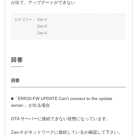
が出て、アップデートができない
カテゴリー：
Zao-X
Zao-X
Zao-X
■「ERR20:FW UPDATE Can't connect to the update
server.」が出る場合
OTA サーバーに接続できない状態になっています。
Zao-X がネットワークに接続しているか確認して下さい。