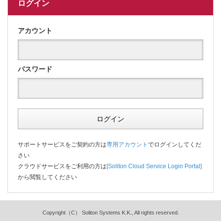
ログイン
アカウント
パスワード
ログイン
サポートサービスをご契約の方は
専用アカウント
でログインしてくだ
さい
クラウドサービスをご利用の方は
[Soliton Cloud Service Login Portal]
から閲覧してください
Copyright（C） Soliton Systems K.K., All rights reserved.