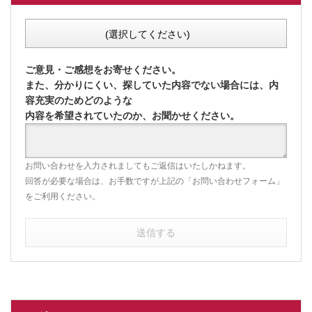
(選択してください)
ご意見・ご感想をお寄せください。
また、分かりにくい、探していた内容でない場合には、内
容充実のためどのような
内容を希望されていたのか、お聞かせください。
お問い合わせを入力されましてもご返信はいたしかねます。
回答が必要な場合は、お手数ですが上記の「お問い合わせフォーム」
をご利用ください。
送信する