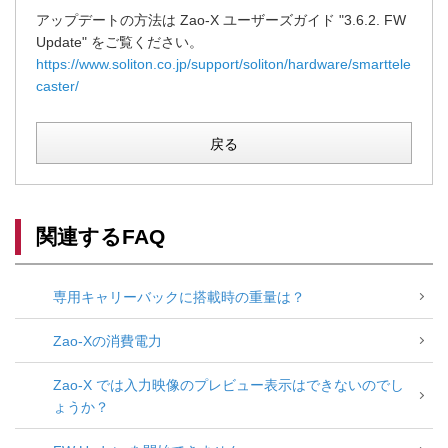
アップデートの方法は Zao-X ユーザーズガイド "3.6.2. FW
Update" をご覧ください。
https://www.soliton.co.jp/support/soliton/hardware/smarttele
caster/
戻る
関連するFAQ
専用キャリーバックに搭載時の重量は？
Zao-Xの消費電力
Zao-X では入力映像のプレビュー表示はできないのでし
ょうか？