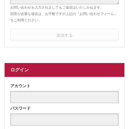
お問い合わせを入力されましてもご返信はいたしかねます。
回答が必要な場合は、お手数ですが上記の「お問い合わせフォーム」
をご利用ください。
送信する
ログイン
アカウント
パスワード