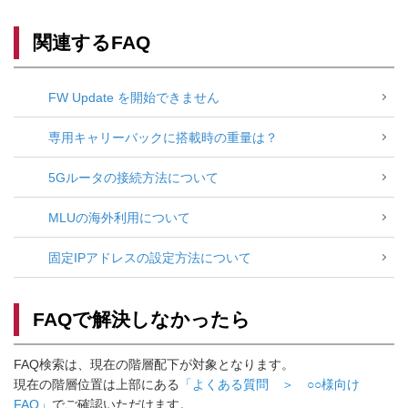
関連するFAQ
FW Update を開始できません
専用キャリーバックに搭載時の重量は？
5Gルータの接続方法について
MLUの海外利用について
固定IPアドレスの設定方法について
FAQで解決しなかったら
FAQ検索は、現在の階層配下が対象となります。
現在の階層位置は上部にある
「よくある質問 ＞ ○○様向け
FAQ」
でご確認いただけます。