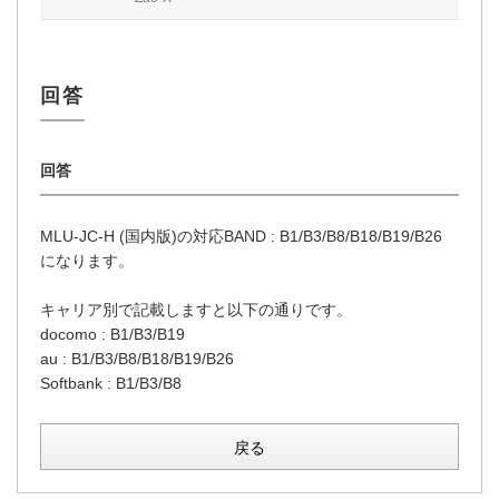
MLU-JC-H (国内版)の対応BAND : B1/B3/B8/B18/B19/B26
になります。
キャリア別で記載しますと以下の通りです。
docomo : B1/B3/B19
au : B1/B3/B8/B18/B19/B26
Softbank : B1/B3/B8
戻る