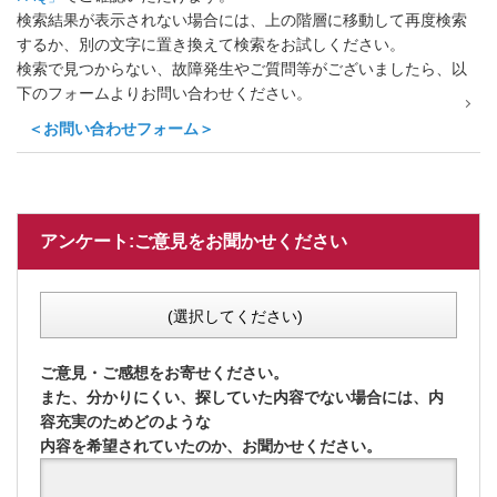
検索結果が表示されない場合には、上の階層に移動して再度検索
するか、別の文字に置き換えて検索をお試しください。
検索で見つからない、故障発生やご質問等がございましたら、以
下のフォームよりお問い合わせください。
＜お問い合わせフォーム＞
アンケート:ご意見をお聞かせください
(選択してください)
ご意見・ご感想をお寄せください。
また、分かりにくい、探していた内容でない場合には、内
容充実のためどのような
内容を希望されていたのか、お聞かせください。