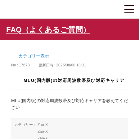
FAQ（よくあるご質問）
カテゴリー表示
No : 17673
更新日時 : 2025/08/08 18:01
MLU(国内版)の対応周波数帯及び対応キャリア
MLU(国内版)の対応周波数帯及び対応キャリアを教えてくだ
さい
カテゴリー：
Zao-X
Zao-X
Zao-X