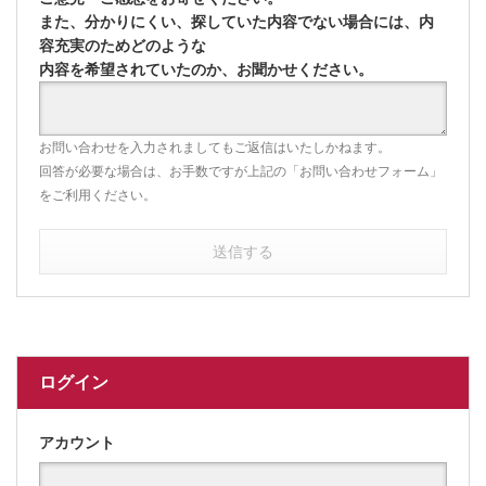
また、分かりにくい、探していた内容でない場合には、内
容充実のためどのような
内容を希望されていたのか、お聞かせください。
お問い合わせを入力されましてもご返信はいたしかねます。
回答が必要な場合は、お手数ですが上記の「お問い合わせフォーム」
をご利用ください。
送信する
ログイン
アカウント