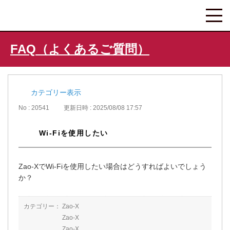
FAQ（よくあるご質問）
カテゴリー表示
No : 20541
更新日時 : 2025/08/08 17:57
Wi-Fiを使用したい
Zao-XでWi-Fiを使用したい場合はどうすればよいでしょう
か？
カテゴリー：
Zao-X
Zao-X
Zao-X