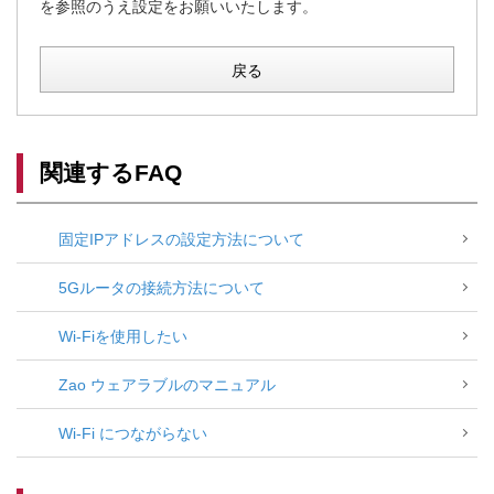
を参照のうえ設定をお願いいたします。
戻る
関連するFAQ
固定IPアドレスの設定方法について
5Gルータの接続方法について
Wi-Fiを使用したい
Zao ウェアラブルのマニュアル
Wi-Fi につながらない