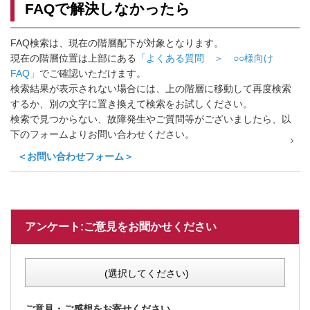
FAQで解決しなかったら
FAQ検索は、現在の階層配下が対象となります。
現在の階層位置は上部にある
「よくある質問 ＞ ○○様向け
FAQ」
でご確認いただけます。
検索結果が表示されない場合には、上の階層に移動して再度検索
するか、別の文字に置き換えて検索をお試しください。
検索で見つからない、故障発生やご質問等がございましたら、以
下のフォームよりお問い合わせください。
＜お問い合わせフォーム＞
アンケート:ご意見をお聞かせください
(選択してください)
ご意見・ご感想をお寄せください。