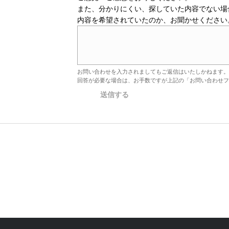
また、分かりにくい、探していた内容でない場
内容を希望されていたのか、お聞かせください
お問い合わせを入力されましてもご返信はいたしかねます。
回答が必要な場合は、お手数ですが上記の「お問い合わせフ