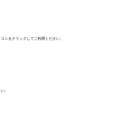
FAQ」アイコンをクリックしてご利用ください。
さい。