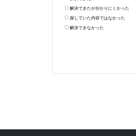
解決できたが分かりにくかった
探していた内容ではなかった
解決できなかった