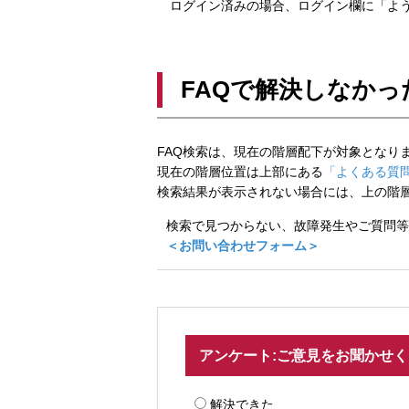
ログイン済みの場合、ログイン欄に「よう
FAQで解決しなかっ
FAQ検索は、現在の階層配下が対象となり
現在の階層位置は上部にある
「よくある質問
検索結果が表示されない場合には、上の階
検索で見つからない、故障発生やご質問等
＜お問い合わせフォーム＞
アンケート:ご意見をお聞かせ
解決できた