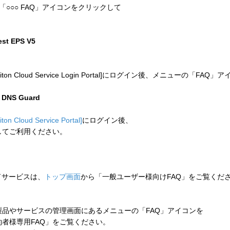
「○○○ FAQ」アイコンをクリックして
test EPS V5
 Cloud Service Login Portal]にログイン後、メニューの「
n DNS Guard
liton Cloud Service Portal]
にログイン後、
してご利用ください。
ウドサービスは、
トップ画面
から「一般ユーザー様向けFAQ」をご覧くだ
品やサービスの管理画面にあるメニューの「FAQ」アイコンを
者様専用FAQ」をご覧ください。