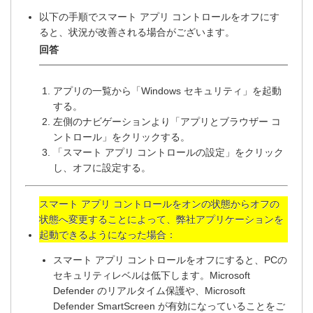
以下の手順でスマート アプリ コントロールをオフにす
ると、状況が改善される場合がございます。
アプリの一覧から「Windows セキュリティ」を起動
する。
左側のナビゲーションより「アプリとブラウザー コ
ントロール」をクリックする。
「スマート アプリ コントロールの設定」をクリック
し、オフに設定する。
スマート アプリ コントロールをオンの状態からオフの
状態へ変更することによって、弊社アプリケーションを
起動できるようになった場合：
スマート アプリ コントロールをオフにすると、PCの
セキュリティレベルは低下します。Microsoft
Defender のリアルタイム保護や、Microsoft
Defender SmartScreen が有効になっていることをご