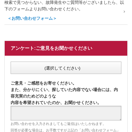
検索で見つからない、故障発生やご質問等がございましたら、以
下のフォームよりお問い合わせください。
＜お問い合わせフォーム＞
アンケート:ご意見をお聞かせください
(選択してください)
ご意見・ご感想をお寄せください。
また、分かりにくい、探していた内容でない場合には、内
容充実のためどのような
内容を希望されていたのか、お聞かせください。
お問い合わせを入力されましてもご返信はいたしかねます。
回答が必要な場合は、お手数ですが上記の「お問い合わせフォーム」