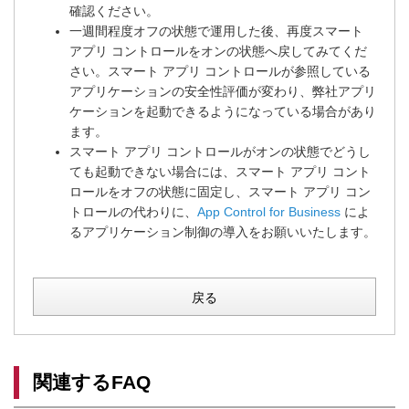
確認ください。
一週間程度オフの状態で運用した後、再度スマート
アプリ コントロールをオンの状態へ戻してみてくだ
さい。スマート アプリ コントロールが参照している
アプリケーションの安全性評価が変わり、弊社アプリ
ケーションを起動できるようになっている場合があり
ます。
スマート アプリ コントロールがオンの状態でどうし
ても起動できない場合には、スマート アプリ コント
ロールをオフの状態に固定し、スマート アプリ コン
トロールの代わりに、
App Control for Business
によ
るアプリケーション制御の導入をお願いいたします。
戻る
関連するFAQ