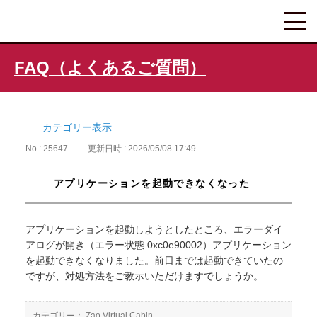
FAQ（よくあるご質問）
カテゴリー表示
No : 25647
更新日時 : 2026/05/08 17:49
アプリケーションを起動できなくなった
アプリケーションを起動しようとしたところ、エラーダイ
アログが開き（エラー状態 0xc0e90002）アプリケーション
を起動できなくなりました。前日までは起動できていたの
ですが、対処方法をご教示いただけますでしょうか。
カテゴリー：
Zao Virtual Cabin