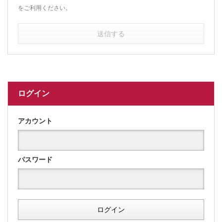
をご利用ください。
送信する
ログイン
アカウント
パスワード
ログイン