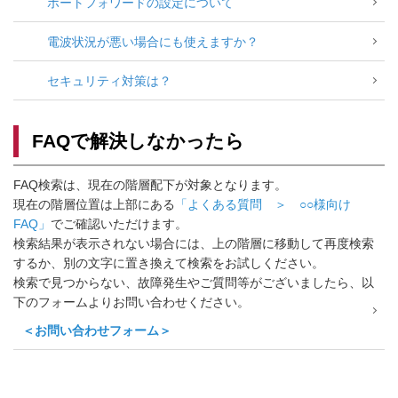
ポートフォワードの設定について
電波状況が悪い場合にも使えますか？
セキュリティ対策は？
FAQで解決しなかったら
FAQ検索は、現在の階層配下が対象となります。
現在の階層位置は上部にある
「よくある質問 ＞ ○○様向け
FAQ」
でご確認いただけます。
検索結果が表示されない場合には、上の階層に移動して再度検索
するか、別の文字に置き換えて検索をお試しください。
検索で見つからない、故障発生やご質問等がございましたら、以
下のフォームよりお問い合わせください。
＜お問い合わせフォーム＞