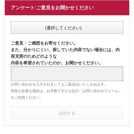
アンケート:ご意見をお聞かせください
(選択してください)
ご意見・ご感想をお寄せください。
また、分かりにくい、探していた内容でない場合には、内
容充実のためどのような
内容を希望されていたのか、お聞かせください。
お問い合わせを入力されましてもご返信はいたしかねます。
回答が必要な場合は、お手数ですが上記の「お問い合わせフォーム」
をご利用ください。
送信する