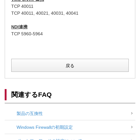
TCP 40011
TCP 40011, 40021, 40031, 40041
NDI連携
TCP 5960-5964
戻る
関連するFAQ
製品の互換性
Windows Firewallの初期設定