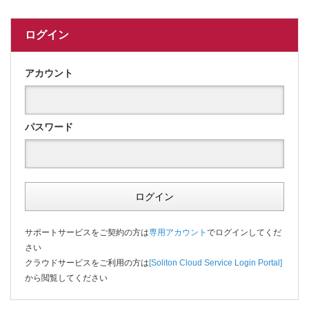
ログイン
アカウント
パスワード
ログイン
サポートサービスをご契約の方は
専用アカウント
でログインしてくだ
さい
クラウドサービスをご利用の方は
[Soliton Cloud Service Login Portal]
から閲覧してください