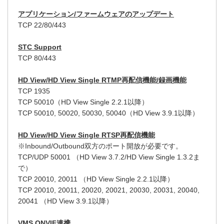
アプリケーション/ファームウェアのアップデート
TCP 22/80/443
STC Support
TCP 80/443
HD View/HD View Single RTMP再配信機能/録画機能
TCP 1935
TCP 50010（HD View Single 2.2.1以降）
TCP 50010, 50020, 50030, 50040（HD View 3.9.1以降）
HD View/HD View Single RTSP再配信機能
※Inbound/Outbound双方のポート開放が必要です。
TCP/UDP 50001 （HD View 3.7.2/HD View Single 1.3.2ま
で）
TCP 20010, 20011 （HD View Single 2.2.1以降）
TCP 20010, 20011, 20020, 20021, 20030, 20031, 20040,
20041 （HD View 3.9.1以降）
VMS ONVIF連携