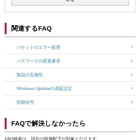
関連するFAQ
パケットのエラー処理
パスワードの変更要求
製品の互換性
Windows Updateの遅延設定
同期信号
FAQで解決しなかったら
FAQ検索は、現在の階層配下が対象となります。