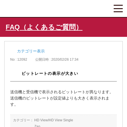
FAQ（よくあるご質問）
カテゴリー表示
No : 12092
公開日時 : 2020/02/26 17:34
ビットレートの表示が大きい
送信機と受信機で表示されるビットレートが異なります。
送信機のビットレートが設定値よりも大きく表示されま
す。
カテゴリー：
HD View/HD View Single
Zao