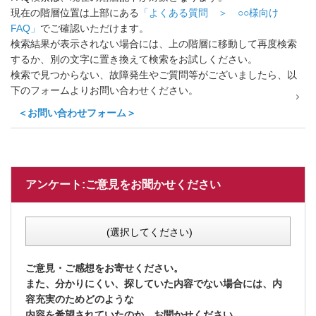
現在の階層位置は上部にある
「よくある質問 ＞ ○○様向け
FAQ」
でご確認いただけます。
検索結果が表示されない場合には、上の階層に移動して再度検索
するか、別の文字に置き換えて検索をお試しください。
検索で見つからない、故障発生やご質問等がございましたら、以
下のフォームよりお問い合わせください。
＜お問い合わせフォーム＞
アンケート:ご意見をお聞かせください
(選択してください)
ご意見・ご感想をお寄せください。
また、分かりにくい、探していた内容でない場合には、内
容充実のためどのような
内容を希望されていたのか、お聞かせください。