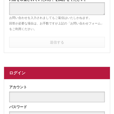
お問い合わせを入力されましてもご返信はいたしかねます。
回答が必要な場合は、お手数ですが上記の「お問い合わせフォーム」
をご利用ください。
送信する
ログイン
アカウント
パスワード