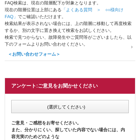
FAQ検索は、現在の階層配下が対象となります。
現在の階層位置は上部にある
「よくある質問 ＞ ○○様向け
FAQ」
でご確認いただけます。
検索結果が表示されない場合には、上の階層に移動して再度検索
するか、別の文字に置き換えて検索をお試しください。
検索で見つからない、故障発生やご質問等がございましたら、以
下のフォームよりお問い合わせください。
＜お問い合わせフォーム＞
アンケート:ご意見をお聞かせください
(選択してください)
ご意見・ご感想をお寄せください。
また、分かりにくい、探していた内容でない場合には、内
容充実のためどのような