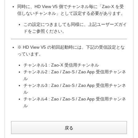
同時に、HD View V5 側でチャンネル毎に「Zao-X を受
信しないチャンネル」として設定する必要があります。
この設定につきましても同様に、上記ユーザーズガイ
ドをご参照ください。
※ HD View V5 の初回起動時には、下記の受信設定とな
っています。
チャンネル1 : Zao-X 受信用チャンネル
チャンネル2 : Zao / Zao-S / Zao App 受信用チャンネ
ル
チャンネル3 : Zao / Zao-S / Zao App 受信用チャンネ
ル
チャンネル4 : Zao / Zao-S / Zao App 受信用チャンネ
ル
戻る