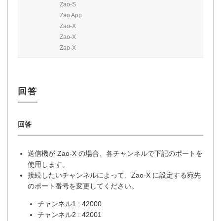
Zao-S
Zao App
Zao-X
Zao-X
Zao-X
送信機が Zao-X の場合、各チャンネルで下記のポートを
使用します。
接続したいチャンネルによって、Zao-X に設定する宛先
のポート番号を変更してください。
チャンネル1 : 42000
チャンネル2 : 42001