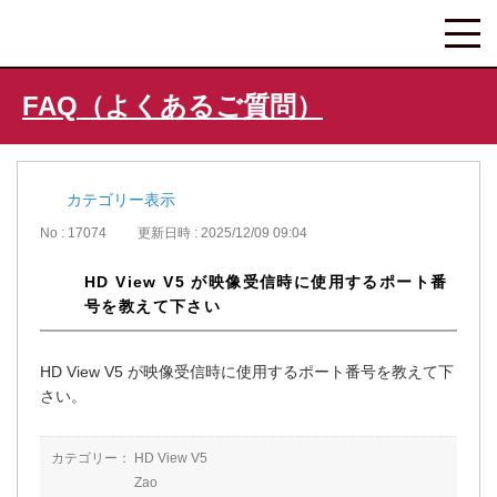
FAQ（よくあるご質問）
カテゴリー表示
No : 17074
更新日時 : 2025/12/09 09:04
HD View V5 が映像受信時に使用するポート番
号を教えて下さい
HD View V5 が映像受信時に使用するポート番号を教えて下
さい。
カテゴリー：
HD View V5
Zao