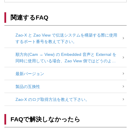
関連するFAQ
Zao-X と Zao View で伝送システムを構築する際に使用
するポート番号を教えて下さい。
順方向(Cam → View) の Embedded 音声と External を
同時に使用している場合、Zao View 側ではどうのよう
に聞こえるのでしょうか？
最新バージョン
製品の互換性
Zao-X のログ取得方法を教えて下さい。
FAQで解決しなかったら