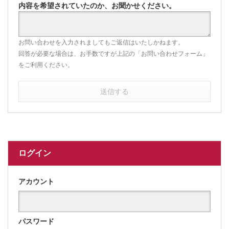
内容を希望されていたのか、お聞かせください。
お問い合わせを入力されましてもご返信はいたしかねます。
回答が必要な場合は、お手数ですが上記の「お問い合わせフォーム」
をご利用ください。
送信する
ログイン
アカウント
パスワード