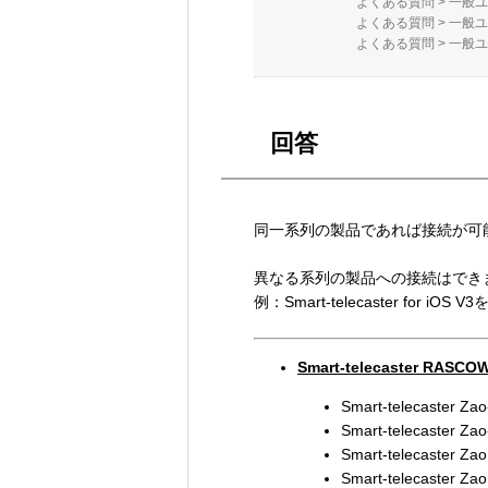
よくある質問
>
一般ユ
よくある質問
>
一般ユ
よくある質問
>
一般ユ
回答
同一系列の製品であれば接続が可
異なる系列の製品への接続はでき
例：Smart-telecaster for iOS
Smart-telecaster RAS
Smart-telecaster Za
Smart-telecaster Zao
Smart-telecaster Zao
Smart-telecaster 