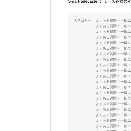
Smart-telecasterシリー
カテゴリー :
よくある質問
>
一般ユ
よくある質問
>
一般ユ
よくある質問
>
一般ユ
よくある質問
>
一般ユ
よくある質問
>
一般ユ
よくある質問
>
一般ユ
よくある質問
>
一般ユ
よくある質問
>
一般ユ
よくある質問
>
一般ユ
よくある質問
>
一般ユ
よくある質問
>
一般ユ
よくある質問
>
一般ユ
よくある質問
>
一般ユ
よくある質問
>
一般ユ
よくある質問
>
一般ユ
よくある質問
>
一般ユ
よくある質問
>
一般ユ
よくある質問
>
一般ユ
よくある質問
>
一般ユ
よくある質問
>
一般ユ