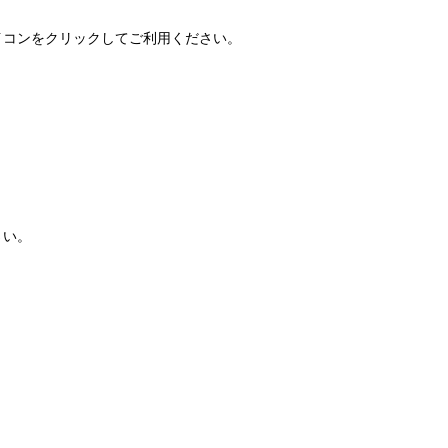
FAQ」アイコンをクリックしてご利用ください。
さい。