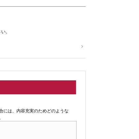
さい。
合には、内容充実のためどのような
。