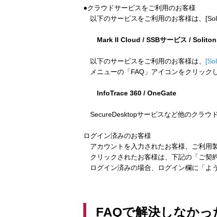
●クラウドサービスをご利用のお客様
以下のサービスをご利用のお客様は、[Soliton
Mark II Cloud / SSBサービス / Solito
以下のサービスをご利用のお客様は、
[So
メニューの「FAQ」アイコンをクリック
InfoTrace 360 / OneGate
SecureDesktopサービスなど他のクラ
ログイン済みのお客様
アカウントを入力されたお客様、ご利用製
クリックされたお客様は、下記の「ご契約
ログイン済みの場合、ログイン欄に「よう
FAQで解決しなかっ