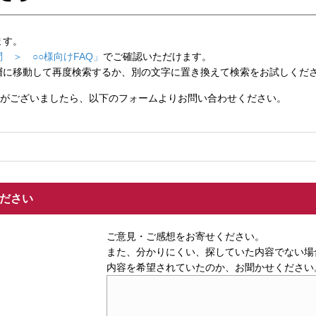
ます。
 ＞ ○○様向けFAQ」
でご確認いただけます。
層に移動して再度検索するか、別の文字に置き換えて検索をお試しくだ
がございましたら、以下のフォームよりお問い合わせください。
ください
ご意見・ご感想をお寄せください。
また、分かりにくい、探していた内容でない場
内容を希望されていたのか、お聞かせください