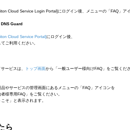
 Cloud Service Login Portal]にログイン後、メニューの「
n DNS Guard
liton Cloud Service Portal]
にログイン後、
してご利用ください。
ウドサービスは、
トップ画面
から「一般ユーザー様向けFAQ」をご覧くだ
品やサービスの管理画面にあるメニューの「FAQ」アイコンを
者様専用FAQ」をご覧ください。
こそ」と表示されます。
たら