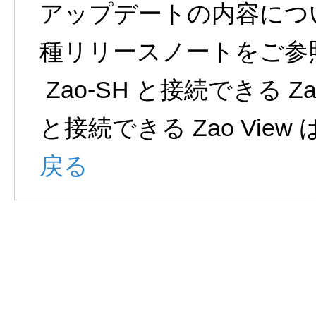
アップデートの内容につ
種リリースノートをご参
Zao-SH と接続できる Zao
と接続できる Zao View 
戻る