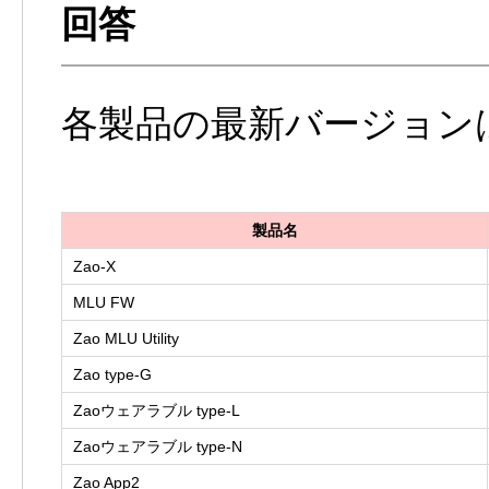
各製品の最新バージョン
製品名
Zao-X
MLU FW
Zao MLU Utility
Zao type-G
Zaoウェアラブル type-L
Zaoウェアラブル type-N
Zao App2