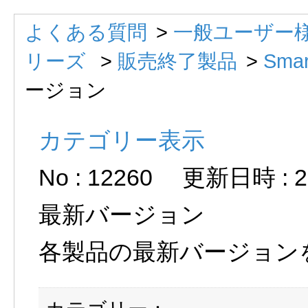
よくある質問
>
一般ユーザー様
リーズ
>
販売終了製品
>
Smar
ージョン
カテゴリー表示
No : 12260
更新日時 : 20
最新バージョン
各製品の最新バージョン