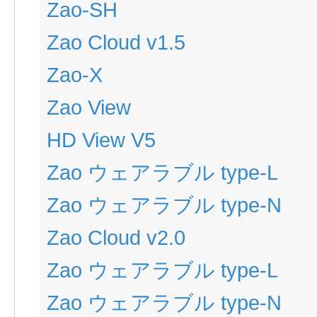
Zao-SH
Zao Cloud v1.5
Zao-X
Zao View
HD View V5
Zao ウェアラブル type-L
Zao ウェアラブル type-N
Zao Cloud v2.0
Zao ウェアラブル type-L
Zao ウェアラブル type-N