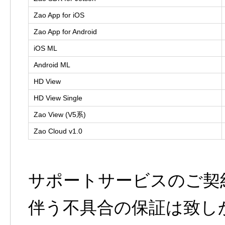
Zao App for iOS
Zao App for Android
iOS ML
Android ML
HD View
HD View Single
Zao View (V5系)
Zao Cloud v1.0
サポートサービスのご契
伴う不具合の保証は致し