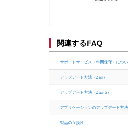
関連するFAQ
サポートサービス（年間保守）につい
アップデート方法（Zao）
アップデート方法（Zao-S）
アプリケーションのアップデート方法
製品の互換性