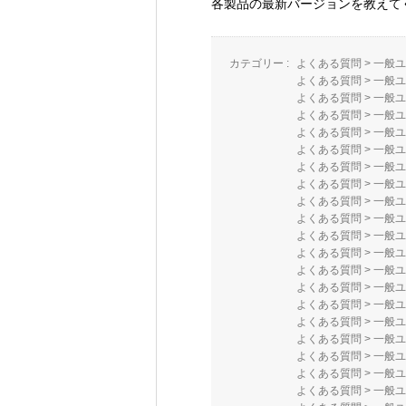
各製品の最新バージョンを教えて
カテゴリー :
よくある質問
>
一般ユ
よくある質問
>
一般ユ
よくある質問
>
一般ユ
よくある質問
>
一般ユ
よくある質問
>
一般ユ
よくある質問
>
一般ユ
よくある質問
>
一般ユ
よくある質問
>
一般ユ
よくある質問
>
一般ユ
よくある質問
>
一般ユ
よくある質問
>
一般ユ
よくある質問
>
一般ユ
よくある質問
>
一般ユ
よくある質問
>
一般ユ
よくある質問
>
一般ユ
よくある質問
>
一般ユ
よくある質問
>
一般ユ
よくある質問
>
一般ユ
よくある質問
>
一般ユ
よくある質問
>
一般ユ