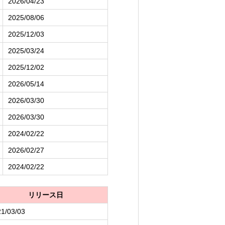
2026/04/23
2025/08/06
2025/12/03
2025/03/24
2025/12/02
2026/05/14
2026/03/30
2026/03/30
2024/02/22
2026/02/27
2024/02/22
リリース日
1/03/03