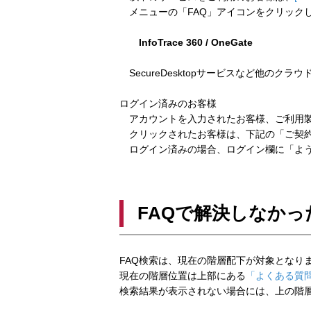
メニューの「FAQ」アイコンをクリック
InfoTrace 360 / OneGate
SecureDesktopサービスなど他のクラ
ログイン済みのお客様
アカウントを入力されたお客様、ご利用製
クリックされたお客様は、下記の「ご契約
ログイン済みの場合、ログイン欄に「よう
FAQで解決しなかっ
FAQ検索は、現在の階層配下が対象となり
現在の階層位置は上部にある
「よくある質問
検索結果が表示されない場合には、上の階