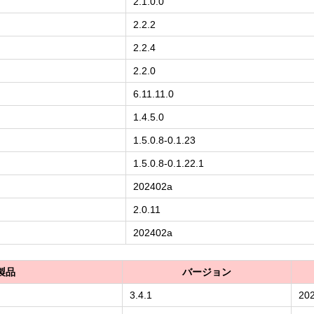
2.1.0.0
2.2.2
2.2.4
2.2.0
6.11.11.0
1.4.5.0
1.5.0.8-0.1.23
1.5.0.8-0.1.22.1
202402a
2.0.11
202402a
製品
バージョン
3.4.1
202