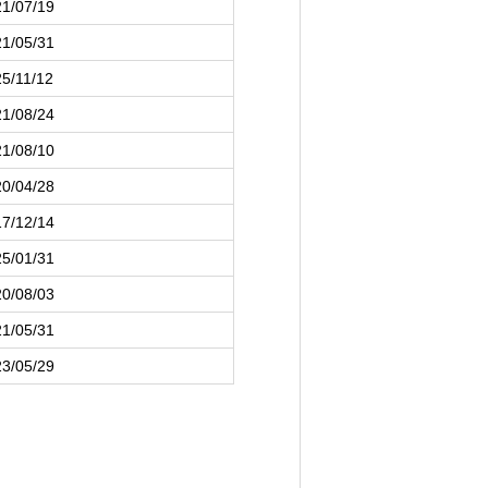
1/07/19
1/05/31
5/11/12
1/08/24
1/08/10
0/04/28
7/12/14
5/01/31
0/08/03
1/05/31
3/05/29